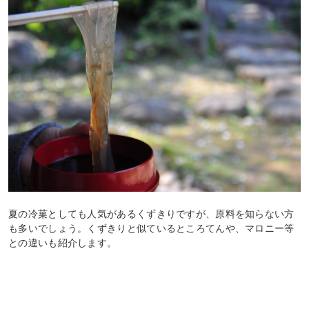
夏の冷菓としても人気があるくずきりですが、原料を知らない方
も多いでしょう。くずきりと似ているところてんや、マロニー等
との違いも紹介します。