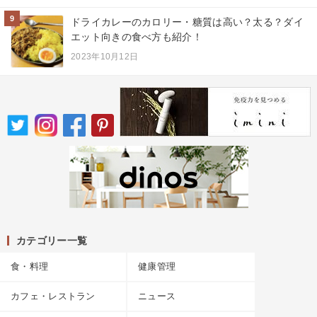
9
ドライカレーのカロリー・糖質は高い？太る？ダイ
エット向きの食べ方も紹介！
2023年10月12日
カテゴリー一覧
食・料理
健康管理
カフェ・レストラン
ニュース