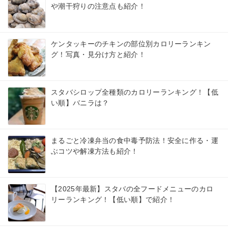
や潮干狩りの注意点も紹介！
ケンタッキーのチキンの部位別カロリーランキン
グ！写真・見分け方と紹介！
スタバシロップ全種類のカロリーランキング！【低
い順】バニラは？
まるごと冷凍弁当の食中毒予防法！安全に作る・運
ぶコツや解凍方法も紹介！
【2025年最新】スタバの全フードメニューのカロ
リーランキング！【低い順】で紹介！