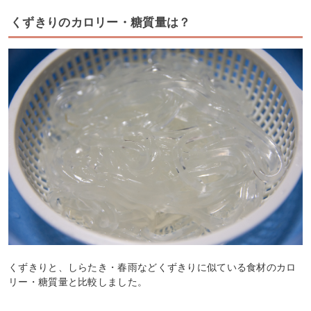
くずきりのカロリー・糖質量は？
くずきりと、しらたき・春雨などくずきりに似ている食材のカロ
リー・糖質量と比較しました。