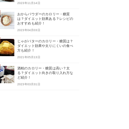
2023年11月14日
おからパウダーのカロリー・糖質
は？ダイエット効果ある？レシピの
おすすめも紹介！
2023年04月03日
じゃがバターのカロリー・糖質は？
ダイエット効果や太りにくいの食べ
方も紹介！
2021年05月13日
酒粕のカロリー・糖質は高い？太
る？ダイエット向きの取り入れ方な
ど紹介！
2023年03月31日