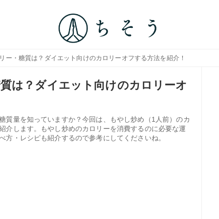
ロリー・糖質は？ダイエット向けのカロリーオフする方法を紹介！
糖質は？ダイエット向けのカロリーオ
糖質量を知っていますか？今回は、もやし炒め（1人前）のカ
紹介します。もやし炒めのカロリーを消費するのに必要な運
べ方・レシピも紹介するので参考にしてくださいね。