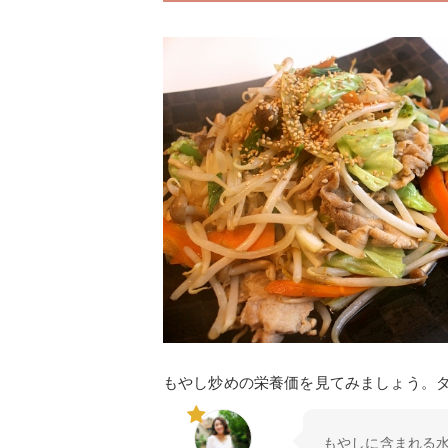
もやし炒めの栄養価を見てみましょう。
もやしに含まれる水