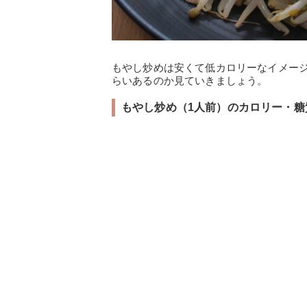
もやし炒めは安くて低カロリーなイメー
らいあるのか見ていきましょう。
もやし炒め（1人前）のカロリー・