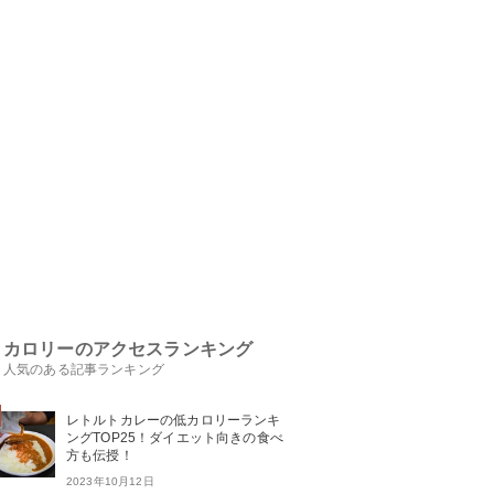
カロリーのアクセスランキング
人気のある記事ランキング
レトルトカレーの低カロリーランキ
ングTOP25！ダイエット向きの食べ
方も伝授！
2023年10月12日