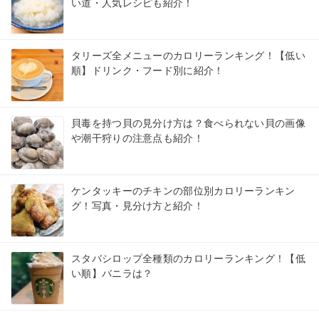
い道・人気レシピも紹介！
タリーズ全メニューのカロリーランキング！【低い
順】ドリンク・フード別に紹介！
貝毒を持つ貝の見分け方は？食べられない貝の画像
や潮干狩りの注意点も紹介！
ケンタッキーのチキンの部位別カロリーランキン
グ！写真・見分け方と紹介！
スタバシロップ全種類のカロリーランキング！【低
い順】バニラは？