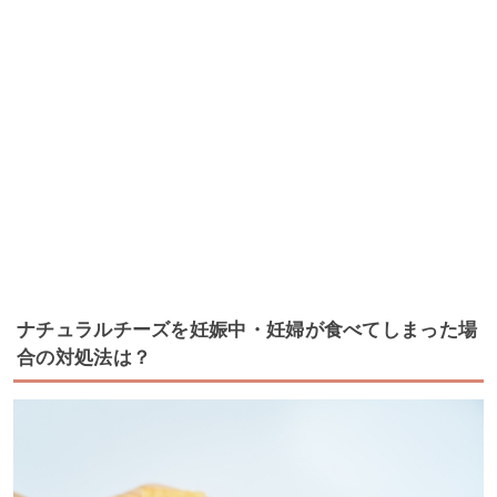
ナチュラルチーズを妊娠中・妊婦が食べてしまった場
合の対処法は？