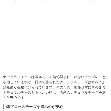
ナチュラルチーズは基本的に加熱処理されていないチーズのこと
を指していますが、日本で作られたナチュラルチーズはすべて加
熱殺菌が義務付けられています。そのため、加熱せずにそのまま
ナチュラルチーズを食べたい時は、国産のナチュラルチーズを選
ぶと安心です。
③プロセスチーズを選ぶのが安心