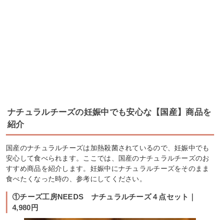
ナチュラルチーズの妊娠中でも安心な【国産】商品を
紹介
国産のナチュラルチーズは加熱殺菌されているので、妊娠中でも
安心して食べられます。ここでは、国産のナチュラルチーズのお
すすめ商品を紹介します。妊娠中にナチュラルチーズをそのまま
食べたくなった時の、参考にしてください。
①チーズ工房NEEDS ナチュラルチーズ４点セット｜
4,980円