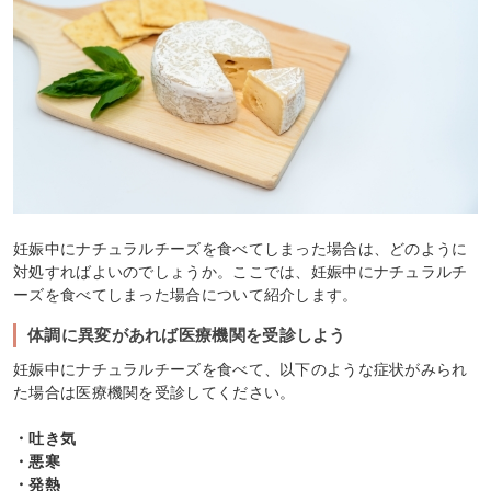
妊娠中にナチュラルチーズを食べてしまった場合は、どのように
対処すればよいのでしょうか。ここでは、妊娠中にナチュラルチ
ーズを食べてしまった場合について紹介します。
体調に異変があれば医療機関を受診しよう
妊娠中にナチュラルチーズを食べて、以下のような症状がみられ
た場合は医療機関を受診してください。
・吐き気
・悪寒
・発熱