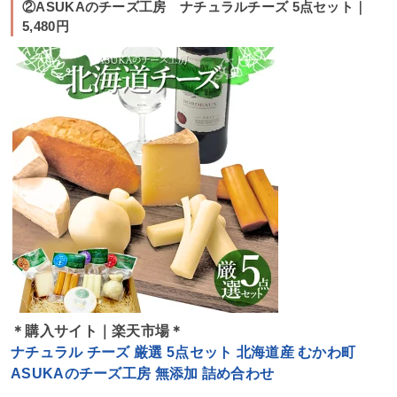
②ASUKAのチーズ工房 ナチュラルチーズ 5点セット｜
5,480円
＊購入サイト｜楽天市場＊
ナチュラル チーズ 厳選 5点セット 北海道産 むかわ町
ASUKAのチーズ工房 無添加 詰め合わせ