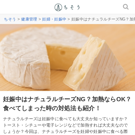
ちそう
>
健康管理
>
妊婦・妊娠中
> 妊娠中はナチュラルチーズNG？
妊娠中はナチュラルチーズNG？加熱ならOK？
食べてしまった時の対処法も紹介！
ナチュラルチーズは妊娠中に食べても大丈夫か知っていますか？
トースト・シチューや電子レンジなどで加熱すれば大丈夫なので
しょうか？今回は、ナチュラルチーズを妊婦や妊娠中に食べる際