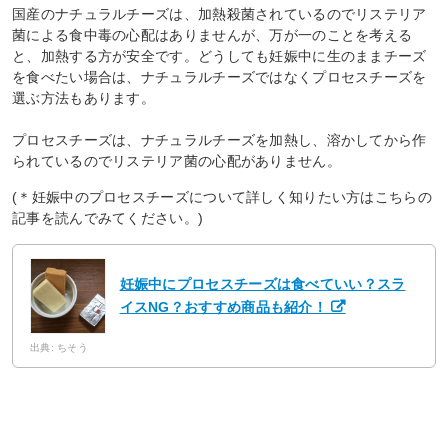
国産のナチュラルチーズは、加熱殺菌されているのでリステリア
菌による食中毒の心配はありませんが、万が一のことを考える
と、加熱する方が安全です。どうしても妊娠中に生のままチーズ
を食べたい場合は、ナチュラルチーズではなくプロセスチーズを
選ぶ方法もあります。
プロセスチーズは、ナチュラルチーズを加熱し、溶かしてから作
られているのでリステリア菌の心配がありません。
(＊妊娠中のプロセスチーズについて詳しく知りたい方はこちらの
記事を読んでみてください。)
妊娠中にプロセスチーズは食べていい？スラ
イスNG？おすすめ商品も紹介！
出典: ちそう