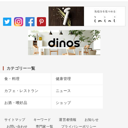
カテゴリー一覧
食・料理
健康管理
カフェ・レストラン
ニュース
お酒・嗜好品
ショップ
サイトマップ
キーワード
運営者情報
お知らせ
お問い合わせ
専門家一覧
プライバシーポリシー