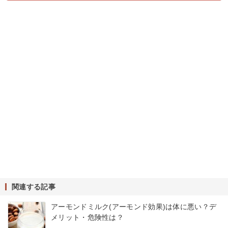
関連する記事
アーモンドミルク(アーモンド効果)は体に悪い？デ
メリット・危険性は？