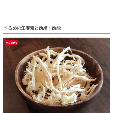
するめの栄養素と効果・効能
Save