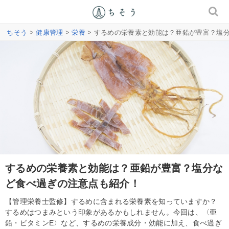
ちそう
>
健康管理
>
栄養
> するめの栄養素と効能は？亜鉛が豊富？塩
するめの栄養素と効能は？亜鉛が豊富？塩分な
ど食べ過ぎの注意点も紹介！
【管理栄養士監修】するめに含まれる栄養素を知っていますか？
するめはつまみという印象があるかもしれません。今回は、〈亜
鉛・ビタミンE〉など、するめの栄養成分・効能に加え、食べ過ぎ