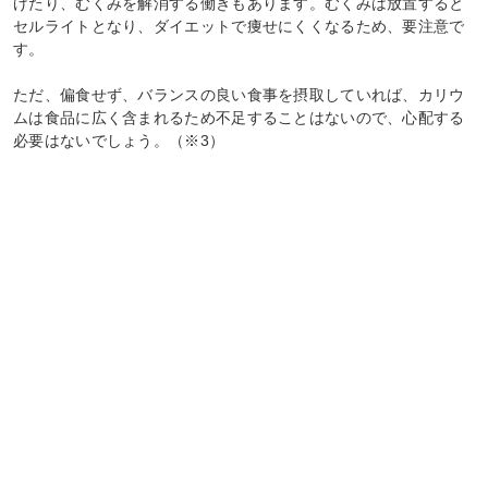
げたり、むくみを解消する働きもあります。むくみは放置すると
セルライトとなり、ダイエットで痩せにくくなるため、要注意で
す。
ただ、偏食せず、バランスの良い食事を摂取していれば、カリウ
ムは食品に広く含まれるため不足することはないので、心配する
必要はないでしょう。（※3）