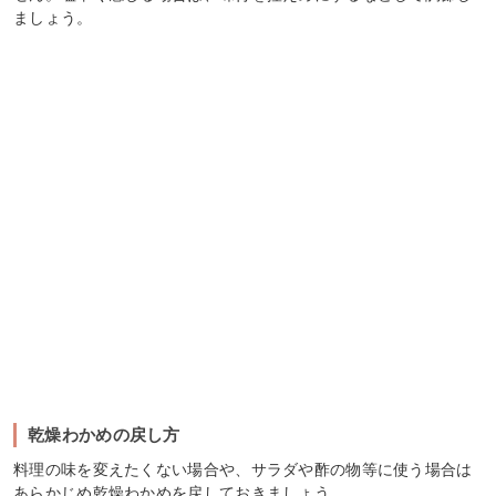
ましょう。
乾燥わかめの戻し方
料理の味を変えたくない場合や、サラダや酢の物等に使う場合は
あらかじめ乾燥わかめを戻しておきましょう。