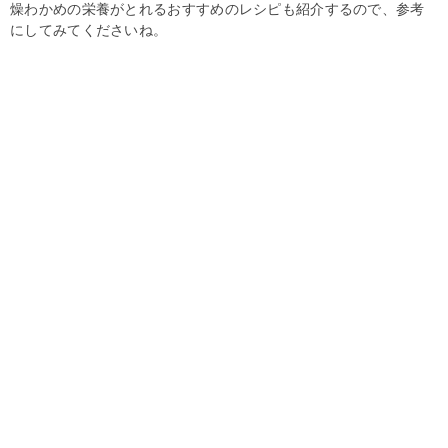
燥わかめの栄養がとれるおすすめのレシピも紹介するので、参考
にしてみてくださいね。