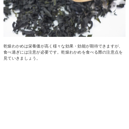
乾燥わかめは栄養価が高く様々な効果・効能が期待できますが、
食べ過ぎには注意が必要です。乾燥わかめを食べる際の注意点を
見ていきましょう。