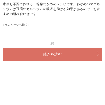
水戻し不要で作れる、乾燥わかめのレシピです。わかめのマグネ
シウムは豆腐のカルシウムの吸収を助ける効果があるので、おす
すめの組み合わせです。
( 次のページへ続く )
2/3
続きを読む