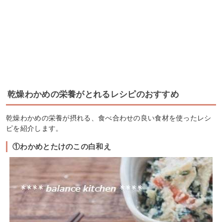
乾燥わかめの栄養がとれるレシピのおすすめ
乾燥わかめの栄養が摂れる、食べ合わせの良い食材を使ったレシ
ピを紹介します。
①わかめとたけのこの白和え