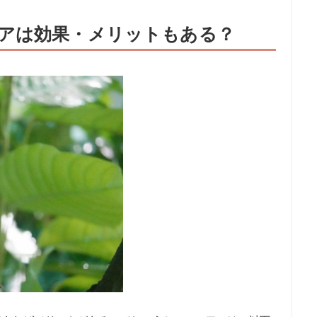
アは効果・メリットもある？