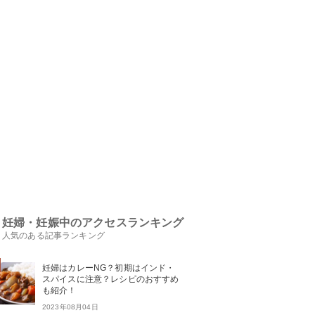
妊婦・妊娠中のアクセスランキング
人気のある記事ランキング
妊婦はカレーNG？初期はインド・
スパイスに注意？レシピのおすすめ
も紹介！
2023年08月04日