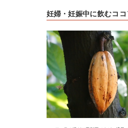
妊婦・妊娠中に飲むココ