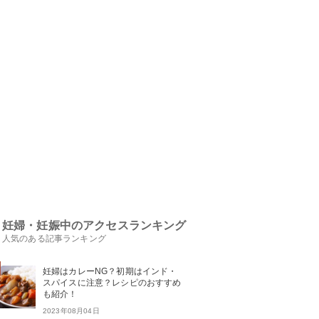
妊婦・妊娠中のアクセスランキング
人気のある記事ランキング
妊婦はカレーNG？初期はインド・
スパイスに注意？レシピのおすすめ
も紹介！
2023年08月04日