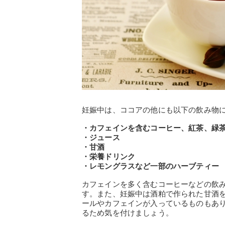
妊娠中は、ココアの他にも以下の飲み物
・カフェインを含むコーヒー、紅茶、緑
・ジュース
・甘酒
・栄養ドリンク
・レモングラスなど一部のハーブティー
カフェインを多く含むコーヒーなどの飲
す。また、妊娠中は酒粕で作られた甘酒
ールやカフェインが入っているものもあ
るため気を付けましょう。