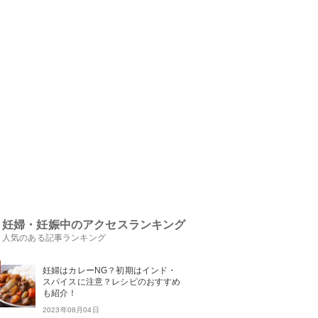
妊婦・妊娠中のアクセスランキング
人気のある記事ランキング
妊婦はカレーNG？初期はインド・
スパイスに注意？レシピのおすすめ
も紹介！
2023年08月04日