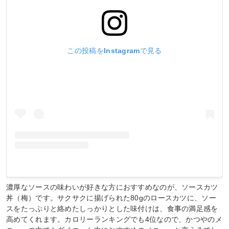
この投稿をInstagramで見る
濃厚なソースの味わいが好きな方におすすめなのが、ソースカツ
丼（梅）です。サクサクに揚げられた80gのロースカツに、ソー
スをたっぷりと絡めたしっかりとした味付けは、食事の満足感を
高めてくれます。カロリーランキングでも4位なので、かつやのメ