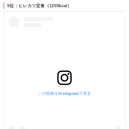
5位：ヒレカツ定食（1203kcal）
この投稿をInstagramで見る