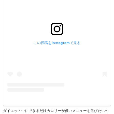
この投稿をInstagramで見る
ダイエット中にできるだけカロリーが低いメニューを選びたいの