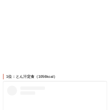
1位：とん汁定食（1056kcal）