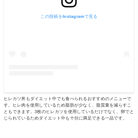
この投稿をInstagramで見る
ヒレカツ丼もダイエット中でも食べられるおすすめのメニューで
す。ヒレ肉を使用しているため脂肪が少なく、脂質量を減らすこ
ともできます。3枚のヒレカツを使用しているだけでなく、卵でと
じられているためダイエット中も十分に満足できる一品です。