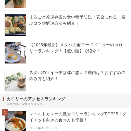
まるごと冷凍弁当の食中毒予防法！安全に作る・運
ぶコツや解凍方法も紹介！
【2025年最新】スタバの全フードメニューのカロ
リーランキング！【低い順】で紹介！
スタバのソイラテは体に悪い？理由は？おすすめの
飲み方も紹介！
カロリーのアクセスランキング
人気のある記事ランキング
1
レトルトカレーの低カロリーランキングTOP25！ダ
イエット向きの食べ方も伝授！
2023年10月12日