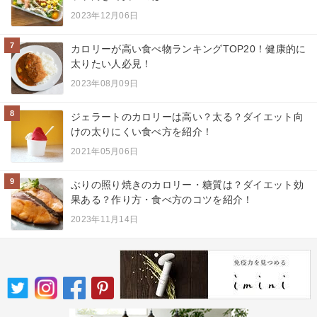
2023年12月06日
7
カロリーが高い食べ物ランキングTOP20！健康的に
太りたい人必見！
2023年08月09日
8
ジェラートのカロリーは高い？太る？ダイエット向
けの太りにくい食べ方を紹介！
2021年05月06日
9
ぶりの照り焼きのカロリー・糖質は？ダイエット効
果ある？作り方・食べ方のコツを紹介！
2023年11月14日