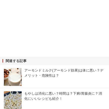
関連する記事
アーモンドミルク(アーモンド効果)は体に悪い？デ
メリット・危険性は？
もやしは消化に悪い？時間は？下痢/胃腸炎に？消
化にいいレシピも紹介！