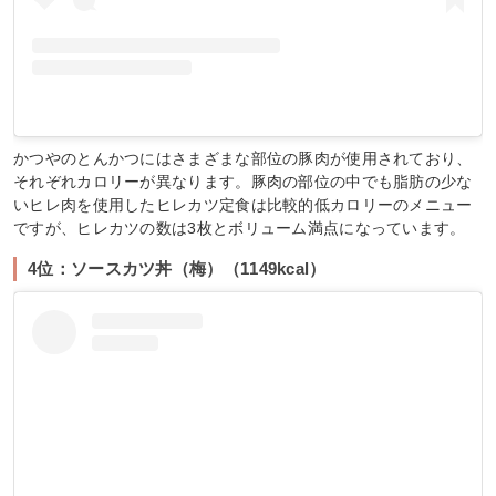
かつやのとんかつにはさまざまな部位の豚肉が使用されており、
それぞれカロリーが異なります。豚肉の部位の中でも脂肪の少な
いヒレ肉を使用したヒレカツ定食は比較的低カロリーのメニュー
ですが、ヒレカツの数は3枚とボリューム満点になっています。
4位：ソースカツ丼（梅）（1149kcal）