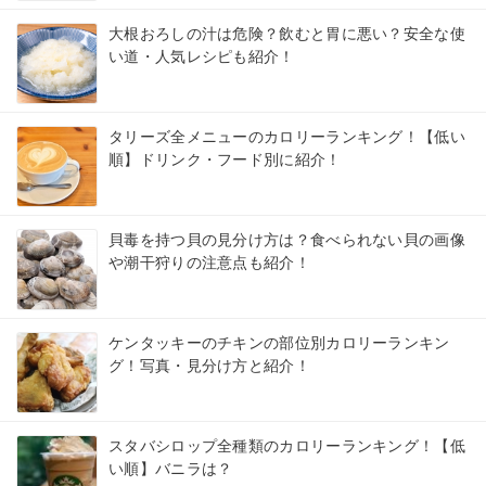
大根おろしの汁は危険？飲むと胃に悪い？安全な使
い道・人気レシピも紹介！
タリーズ全メニューのカロリーランキング！【低い
順】ドリンク・フード別に紹介！
貝毒を持つ貝の見分け方は？食べられない貝の画像
や潮干狩りの注意点も紹介！
ケンタッキーのチキンの部位別カロリーランキン
グ！写真・見分け方と紹介！
スタバシロップ全種類のカロリーランキング！【低
い順】バニラは？