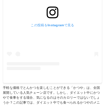
この投稿をInstagramで見る
手軽な価格でとんかつを楽しむことができる「かつや」は、全国
展開している人気チェーン店です。しかし、ダイエット中にかつ
やで食事をする場合、気になるのはそのカロリーではないでしょ
うか？この記事では、ダイエット中でも食べられるかつやのメニ