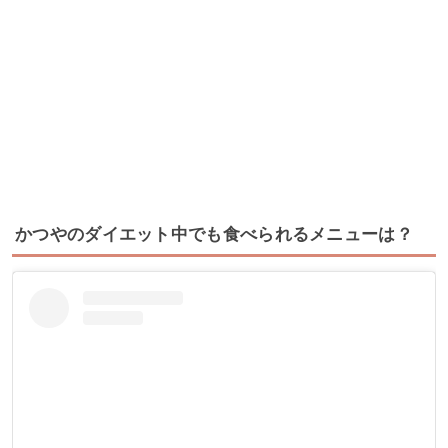
かつやのダイエット中でも食べられるメニューは？