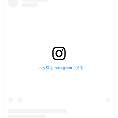
この投稿をInstagramで見る