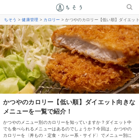
ちそう
>
健康管理
>
カロリー
> かつやのカロリー【低い順】ダイエッ
かつやのカロリー【低い順】ダイエット向きな
メニューを一覧で紹介！
かつやのメニュー別のカロリーを知っていますか？ダイエット中
でも食べられるメニューはあるのでしょうか？今回は、かつやの
カロリーを〈丼もの・定食・カレー系・サイド〉でメニュー別に