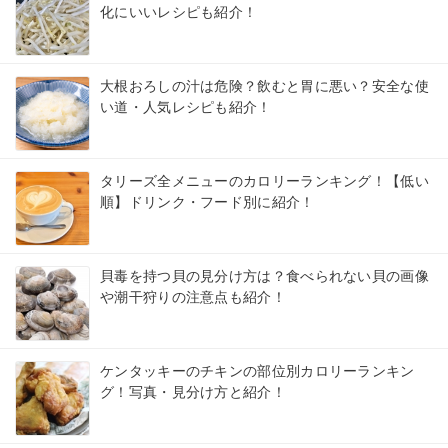
化にいいレシピも紹介！
大根おろしの汁は危険？飲むと胃に悪い？安全な使
い道・人気レシピも紹介！
タリーズ全メニューのカロリーランキング！【低い
順】ドリンク・フード別に紹介！
貝毒を持つ貝の見分け方は？食べられない貝の画像
や潮干狩りの注意点も紹介！
ケンタッキーのチキンの部位別カロリーランキン
グ！写真・見分け方と紹介！