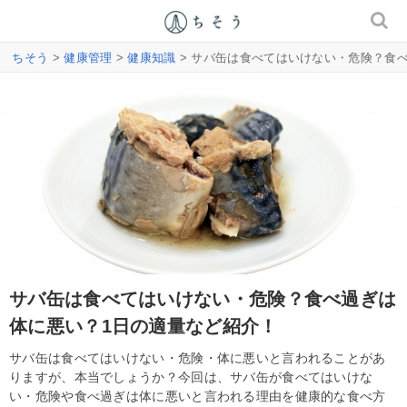
ちそう
>
健康管理
>
健康知識
> サバ缶は食べてはいけない・危険？食
サバ缶は食べてはいけない・危険？食べ過ぎは
体に悪い？1日の適量など紹介！
サバ缶は食べてはいけない・危険・体に悪いと言われることがあ
りますが、本当でしょうか？今回は、サバ缶が食べてはいけな
い・危険や食べ過ぎは体に悪いと言われる理由を健康的な食べ方