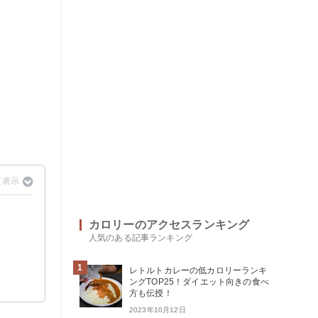
カロリーのアクセスランキング
人気のある記事ランキング
1
レトルトカレーの低カロリーランキ
ングTOP25！ダイエット向きの食べ
方も伝授！
2023年10月12日