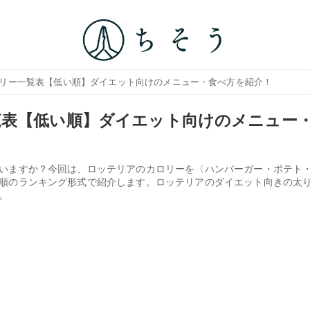
ロリー一覧表【低い順】ダイエット向けのメニュー・食べ方を紹介！
覧表【低い順】ダイエット向けのメニュー
いますか？今回は、ロッテリアのカロリーを〈ハンバーガー・ポテト
順のランキング形式で紹介します。ロッテリアのダイエット向きの太
。