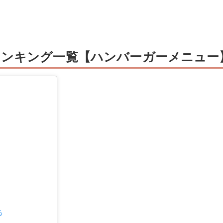
ンキング一覧【ハンバーガーメニュー
る