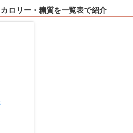
カロリー・糖質を一覧表で紹介
る