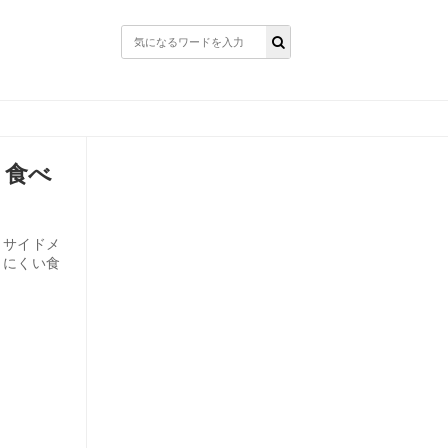
・食べ
・サイドメ
りにくい食