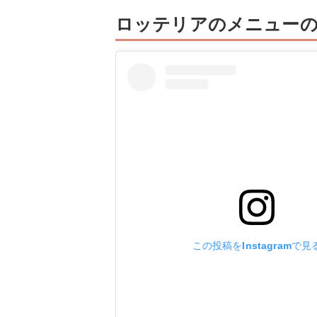
ロッテリアのメニューの
この投稿をInstagramで見