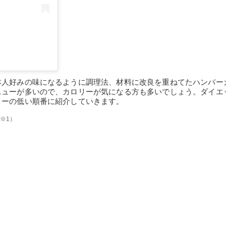
本人好みの味になるように調理法、材料に改良を重ねてたハンバー
ニューが多いので、カロリーが気になる方も多いでしょう。ダイエ
リーの低い順番に紹介していきます。
※1）