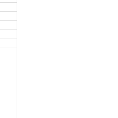
％
％
％
％
％
％
％
％
％
％
％
％
％