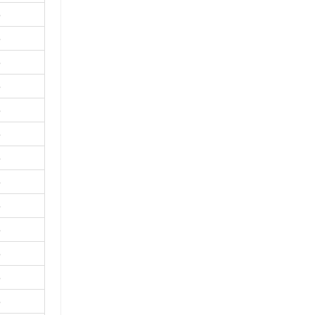
％
％
％
％
％
％
％
％
％
％
％
％
％