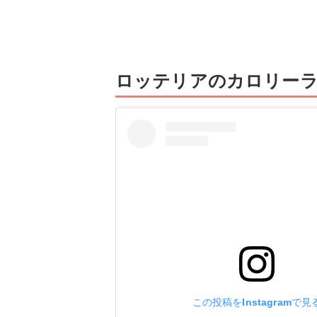
ロッテリアのカロリーラ
この投稿をInstagramで見