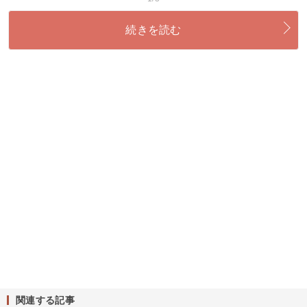
続きを読む
関連する記事