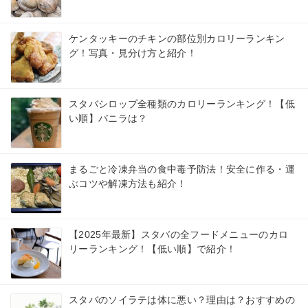
ケンタッキーのチキンの部位別カロリーランキン
グ！写真・見分け方と紹介！
スタバシロップ全種類のカロリーランキング！【低
い順】バニラは？
まるごと冷凍弁当の食中毒予防法！安全に作る・運
ぶコツや解凍方法も紹介！
【2025年最新】スタバの全フードメニューのカロ
リーランキング！【低い順】で紹介！
スタバのソイラテは体に悪い？理由は？おすすめの