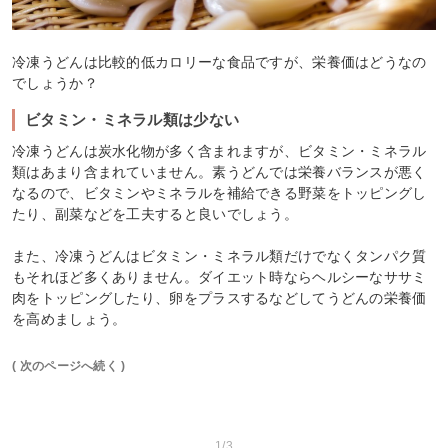
冷凍うどんは比較的低カロリーな食品ですが、栄養価はどうなの
でしょうか？
ビタミン・ミネラル類は少ない
冷凍うどんは炭水化物が多く含まれますが、ビタミン・ミネラル
類はあまり含まれていません。素うどんでは栄養バランスが悪く
なるので、ビタミンやミネラルを補給できる野菜をトッピングし
たり、副菜などを工夫すると良いでしょう。
また、冷凍うどんはビタミン・ミネラル類だけでなくタンパク質
もそれほど多くありません。ダイエット時ならヘルシーなササミ
肉をトッピングしたり、卵をプラスするなどしてうどんの栄養価
を高めましょう。
( 次のページへ続く )
1/3