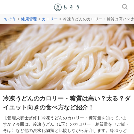
ちそう
>
健康管理
>
カロリー
> 冷凍うどんのカロリー・糖質は高い？
冷凍うどんのカロリー・糖質は高い？太る？ダ
イエット向きの食べ方など紹介！
【管理栄養士監修】冷凍うどんのカロリー・糖質量を知っていま
すか？今回は、冷凍うどん（1玉）のカロリー・糖質量を〈ご飯・
そば〉など他の炭水化物類と比較しながら紹介します。冷凍うど