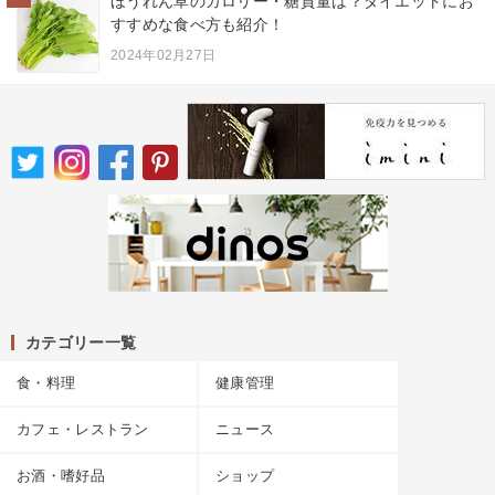
ほうれん草のカロリー・糖質量は？ダイエットにお
すすめな食べ方も紹介！
2024年02月27日
カテゴリー一覧
食・料理
健康管理
カフェ・レストラン
ニュース
お酒・嗜好品
ショップ