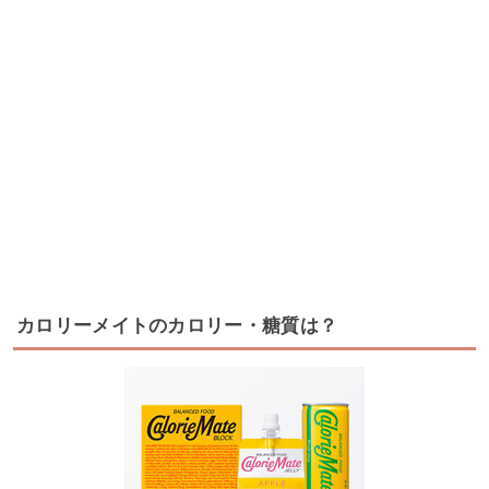
カロリーメイトのカロリー・糖質は？