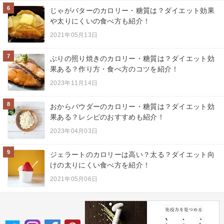
6
じゃがバターのカロリー・糖質は？ダイエット効果
や太りにくいの食べ方も紹介！
2021年05月13日
7
ぶりの照り焼きのカロリー・糖質は？ダイエット効
果ある？作り方・食べ方のコツを紹介！
2023年11月14日
8
おからパウダーのカロリー・糖質は？ダイエット効
果ある？レシピのおすすめも紹介！
2023年04月03日
9
ジェラートのカロリーは高い？太る？ダイエット向
けの太りにくい食べ方を紹介！
2021年05月06日