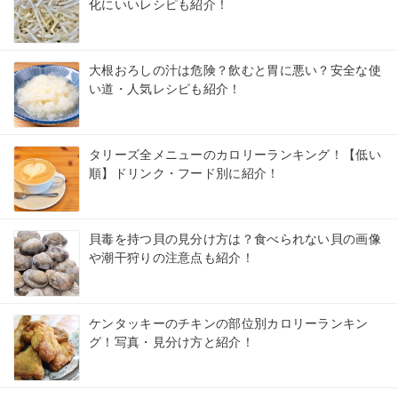
化にいいレシピも紹介！
大根おろしの汁は危険？飲むと胃に悪い？安全な使
い道・人気レシピも紹介！
タリーズ全メニューのカロリーランキング！【低い
順】ドリンク・フード別に紹介！
貝毒を持つ貝の見分け方は？食べられない貝の画像
や潮干狩りの注意点も紹介！
ケンタッキーのチキンの部位別カロリーランキン
グ！写真・見分け方と紹介！