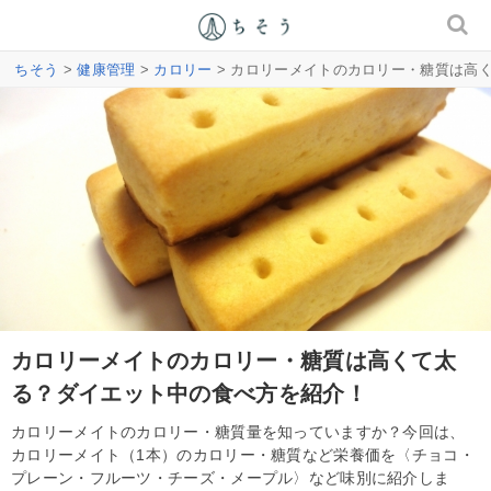
ちそう
>
健康管理
>
カロリー
> カロリーメイトのカロリー・糖質は高
カロリーメイトのカロリー・糖質は高くて太
る？ダイエット中の食べ方を紹介！
カロリーメイトのカロリー・糖質量を知っていますか？今回は、
カロリーメイト（1本）のカロリー・糖質など栄養価を〈チョコ・
プレーン・フルーツ・チーズ・メープル〉など味別に紹介しま