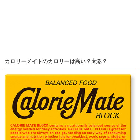
カロリーメイトのカロリーは高い？太る？