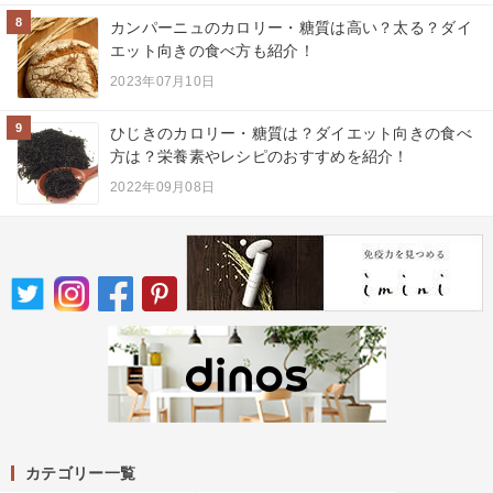
8
カンパーニュのカロリー・糖質は高い？太る？ダイ
エット向きの食べ方も紹介！
2023年07月10日
9
ひじきのカロリー・糖質は？ダイエット向きの食べ
方は？栄養素やレシピのおすすめを紹介！
2022年09月08日
カテゴリー一覧