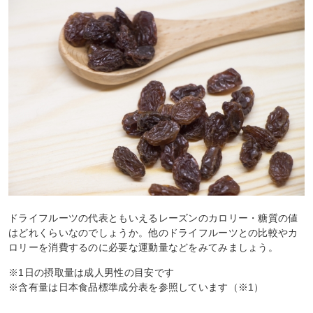
ドライフルーツの代表ともいえるレーズンのカロリー・糖質の値
はどれくらいなのでしょうか。他のドライフルーツとの比較やカ
ロリーを消費するのに必要な運動量などをみてみましょう。
※1日の摂取量は成人男性の目安です
※含有量は日本食品標準成分表を参照しています（※1）