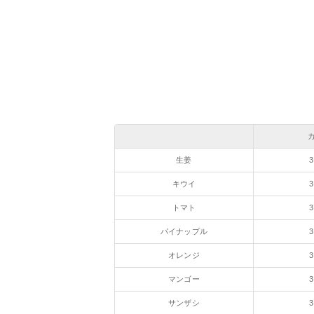
生姜
3
キウイ
3
トマト
3
パイナップル
3
オレンジ
3
マンゴー
3
サンザシ
3