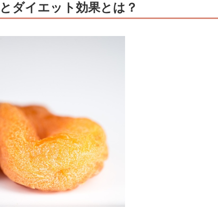
とダイエット効果とは？