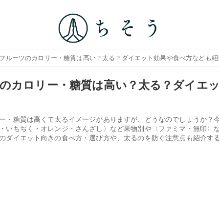
イフルーツのカロリー・糖質は高い？太る？ダイエット効果や食べ方なども紹
のカロリー・糖質は高い？太る？ダイエ
ー・糖質は高くて太るイメージがありますが、どうなのでしょうか？
・いちぢく・オレンジ・さんざし〉など果物別や〈ファミマ・無印〉
のダイエット向きの食べ方・選び方や、太るのを防ぐ注意点も紹介す