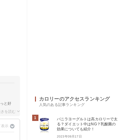
カロリーのアクセスランキング
もっと好
人気のある記事ランキング
1
バニラヨーグルトは高カロリーで太
る？ダイエット中はNG？乳酸菌の
効果についても紹介！
2023年09月17日