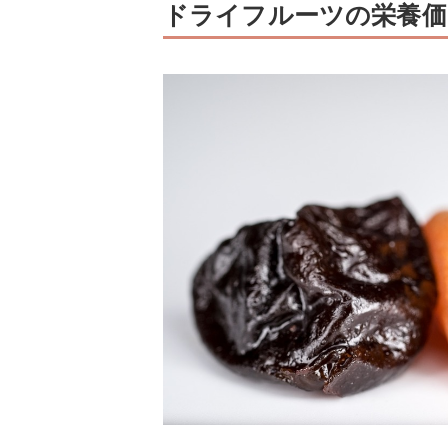
ドライフルーツの栄養価