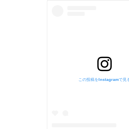
この投稿をInstagramで見