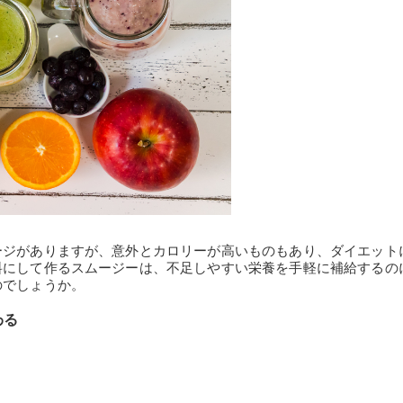
ージがありますが、意外とカロリーが高いものもあり、ダイエット
料にして作るスムージーは、不足しやすい栄養を手軽に補給するの
のでしょうか。
わる