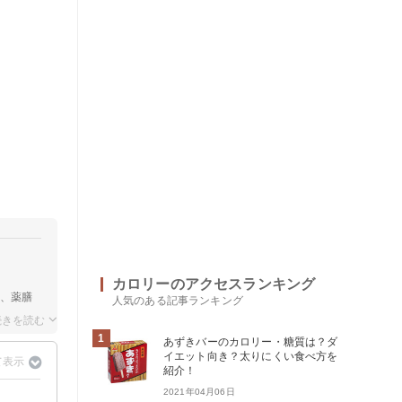
カロリーのアクセスランキング
学、薬膳
人気のある記事ランキング
1
あずきバーのカロリー・糖質は？ダ
イエット向き？太りにくい食べ方を
紹介！
2021年04月06日