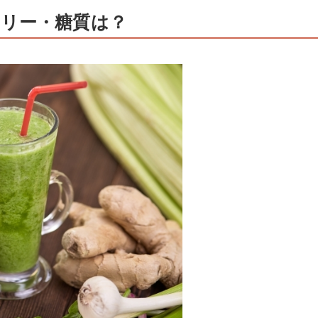
リー・糖質は？