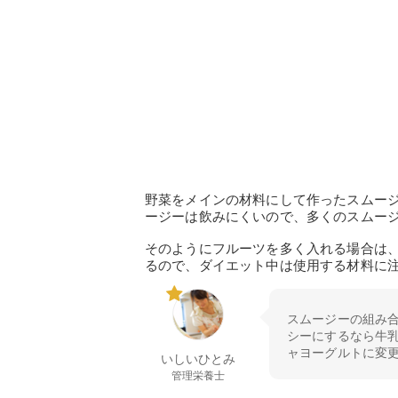
野菜をメインの材料にして作ったスムー
ージーは飲みにくいので、多くのスムー
そのようにフルーツを多く入れる場合は
るので、ダイエット中は使用する材料に
スムージーの組み合
シーにするなら牛
ャヨーグルトに変更ま
いしいひとみ
管理栄養士