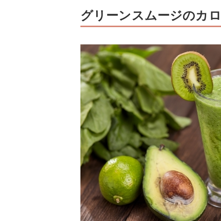
グリーンスムージのカロ