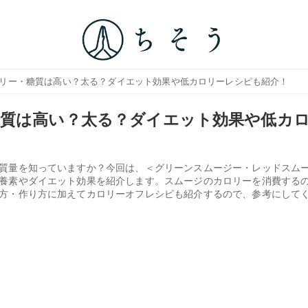
ロリー・糖質は高い？太る？ダイエット効果や低カロリーレシピも紹介！
質は高い？太る？ダイエット効果や低カ
質量を知っていますか？今回は、＜グリーンスムージー・レッドスム
養素やダイエット効果を紹介します。スムージのカロリーを消費する
方・作り方に加えてカロリーオフレシピも紹介するので、参考にして