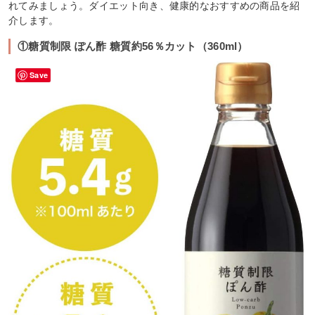
れてみましょう。ダイエット向き、健康的なおすすめの商品を紹
介します。
①糖質制限 ぽん酢 糖質約56％カット（360ml）
Save