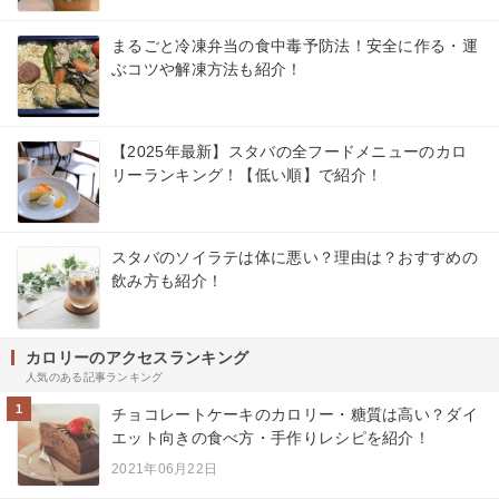
まるごと冷凍弁当の食中毒予防法！安全に作る・運
ぶコツや解凍方法も紹介！
【2025年最新】スタバの全フードメニューのカロ
リーランキング！【低い順】で紹介！
スタバのソイラテは体に悪い？理由は？おすすめの
飲み方も紹介！
カロリーのアクセスランキング
人気のある記事ランキング
1
チョコレートケーキのカロリー・糖質は高い？ダイ
エット向きの食べ方・手作りレシピを紹介！
2021年06月22日