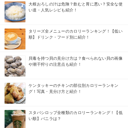
大根おろしの汁は危険？飲むと胃に悪い？安全な使
い道・人気レシピも紹介！
タリーズ全メニューのカロリーランキング！【低い
順】ドリンク・フード別に紹介！
貝毒を持つ貝の見分け方は？食べられない貝の画像
や潮干狩りの注意点も紹介！
ケンタッキーのチキンの部位別カロリーランキン
グ！写真・見分け方と紹介！
スタバシロップ全種類のカロリーランキング！【低
い順】バニラは？