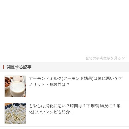
関連する記事
アーモンドミルク(アーモンド効果)は体に悪い？デ
メリット・危険性は？
もやしは消化に悪い？時間は？下痢/胃腸炎に？消
化にいいレシピも紹介！