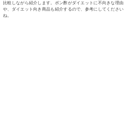
比較しながら紹介します。ポン酢がダイエットに不向きな理由
や、ダイエット向き商品も紹介するので、参考にしてください
ね。