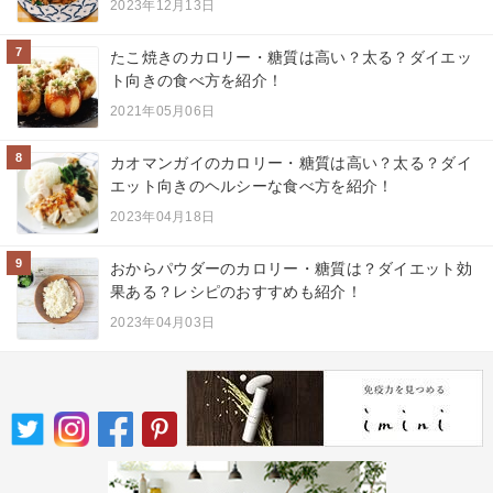
2023年12月13日
7
たこ焼きのカロリー・糖質は高い？太る？ダイエッ
ト向きの食べ方を紹介！
2021年05月06日
8
カオマンガイのカロリー・糖質は高い？太る？ダイ
エット向きのヘルシーな食べ方を紹介！
2023年04月18日
9
おからパウダーのカロリー・糖質は？ダイエット効
果ある？レシピのおすすめも紹介！
2023年04月03日