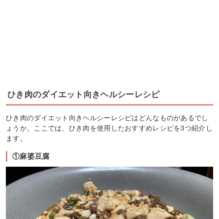
ひき肉のダイエット向きヘルシーレシピ
ひき肉のダイエット向きヘルシーレシピはどんなものがあるでし
ょうか。ここでは、ひき肉を使用したおすすめレシピを3つ紹介し
ます。
①麻婆豆腐