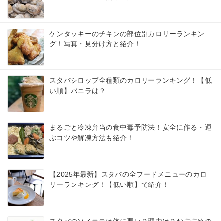
ケンタッキーのチキンの部位別カロリーランキン
グ！写真・見分け方と紹介！
スタバシロップ全種類のカロリーランキング！【低
い順】バニラは？
まるごと冷凍弁当の食中毒予防法！安全に作る・運
ぶコツや解凍方法も紹介！
【2025年最新】スタバの全フードメニューのカロ
リーランキング！【低い順】で紹介！