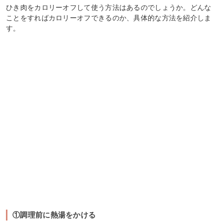
ひき肉をカロリーオフして使う方法はあるのでしょうか。どんな
ことをすればカロリーオフできるのか、具体的な方法を紹介しま
す。
①調理前に熱湯をかける