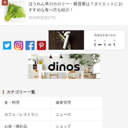
9
ほうれん草のカロリー・糖質量は？ダイエットにお
すすめな食べ方も紹介！
2024年02月27日
カテゴリー一覧
食・料理
健康管理
カフェ・レストラン
ニュース
お酒・嗜好品
ショップ