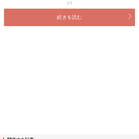
2/3
続きを読む