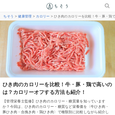
ちそう
>
健康管理
>
カロリー
> ひき肉のカロリーを比較！牛・豚・鶏
ひき肉のカロリーを比較！牛・豚・鶏で高いの
は？カロリーオフする方法も紹介！
【管理栄養士監修】ひき肉のカロリー・糖質量を知っています
か？今回は、ひき肉のカロリー・糖質など栄養価を〈牛ひき肉・
豚ひき肉・合挽き肉・鶏ひき肉〉で種類別に比較しながら紹介し