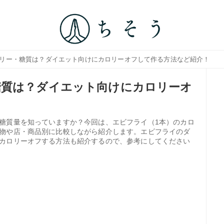
ロリー・糖質は？ダイエット向けにカロリーオフして作る方法など紹介！
糖質は？ダイエット向けにカロリーオ
糖質量を知っていますか？今回は、エビフライ（1本）のカロ
物や店・商品別に比較しながら紹介します。エビフライのダ
カロリーオフする方法も紹介するので、参考にしてください