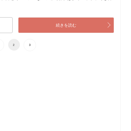
続きを読む
2
3