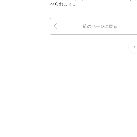
べられます。
前のページに戻る
1