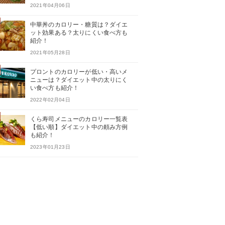
2021年04月06日
中華丼のカロリー・糖質は？ダイエ
ット効果ある？太りにくい食べ方も
紹介！
2021年05月28日
プロントのカロリーが低い・高いメ
ニューは？ダイエット中の太りにく
い食べ方も紹介！
2022年02月04日
くら寿司メニューのカロリー一覧表
【低い順】ダイエット中の頼み方例
も紹介！
2023年01月23日