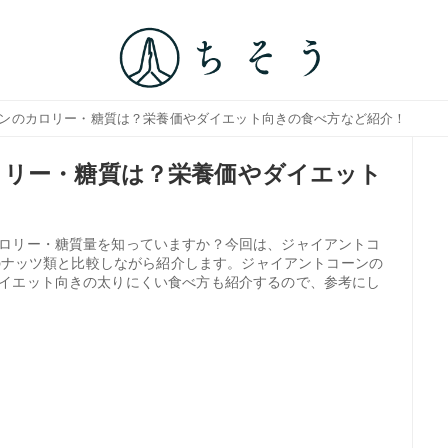
ーンのカロリー・糖質は？栄養価やダイエット向きの食べ方など紹介！
ロリー・糖質は？栄養価やダイエット
ロリー・糖質量を知っていますか？今回は、ジャイアントコ
他のナッツ類と比較しながら紹介します。ジャイアントコーンの
イエット向きの太りにくい食べ方も紹介するので、参考にし