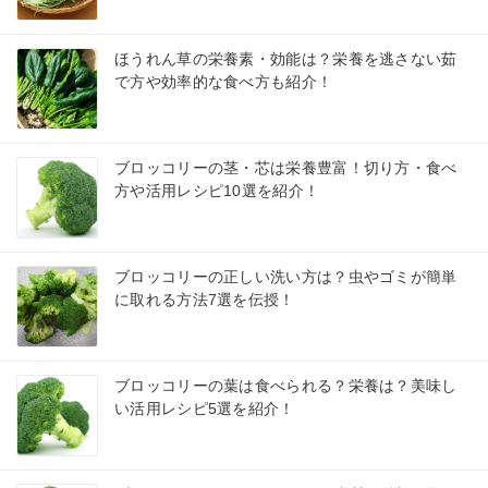
ほうれん草の栄養素・効能は？栄養を逃さない茹
で方や効率的な食べ方も紹介！
ブロッコリーの茎・芯は栄養豊富！切り方・食べ
方や活用レシピ10選を紹介！
ブロッコリーの正しい洗い方は？虫やゴミが簡単
に取れる方法7選を伝授！
ブロッコリーの葉は食べられる？栄養は？美味し
い活用レシピ5選を紹介！