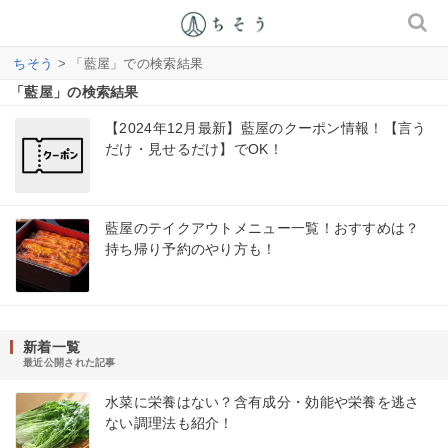
ちそう
> 「藍屋」での検索結果
「藍屋」の検索結果
【2024年12月最新】藍屋のクーポン情報！【言う
だけ・見せるだけ】でOK！
藍屋のテイクアウトメニュー一覧！おすすめは？
持ち帰り予約のやり方も！
新着一覧
最近公開された記事
水菜に栄養はない？含有成分・効能や栄養を逃さ
ない調理法も紹介！