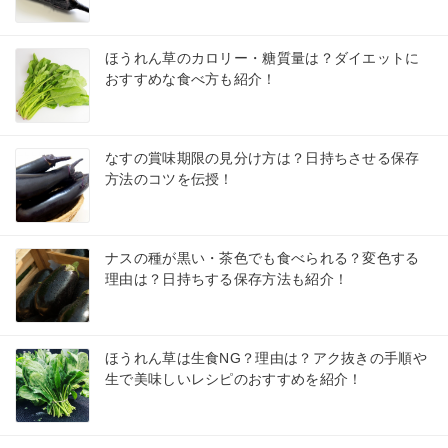
ほうれん草のカロリー・糖質量は？ダイエットに
おすすめな食べ方も紹介！
なすの賞味期限の見分け方は？日持ちさせる保存
方法のコツを伝授！
ナスの種が黒い・茶色でも食べられる？変色する
理由は？日持ちする保存方法も紹介！
ほうれん草は生食NG？理由は？アク抜きの手順や
生で美味しいレシピのおすすめを紹介！