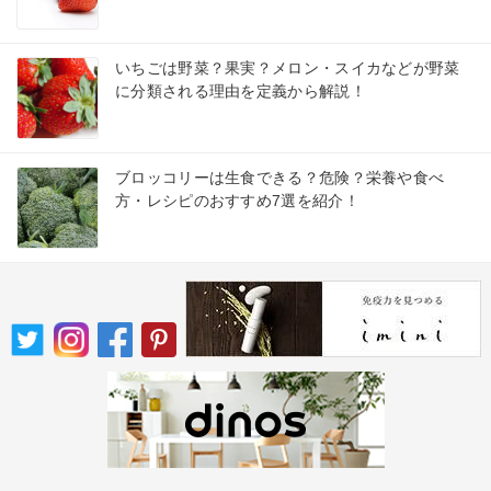
いちごは野菜？果実？メロン・スイカなどが野菜
に分類される理由を定義から解説！
ブロッコリーは生食できる？危険？栄養や食べ
方・レシピのおすすめ7選を紹介！