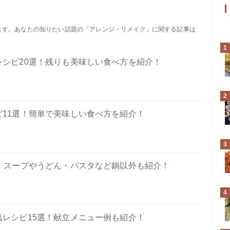
ります。あなたの知りたい話題の「アレンジ・リメイク」に関する記事は
1
シピ20選！残りも美味しい食べ方を紹介！
2
11選！簡単で美味しい食べ方を紹介！
3
！スープやうどん・パスタなど鍋以外も紹介！
4
レシピ15選！献立メニュー例も紹介！