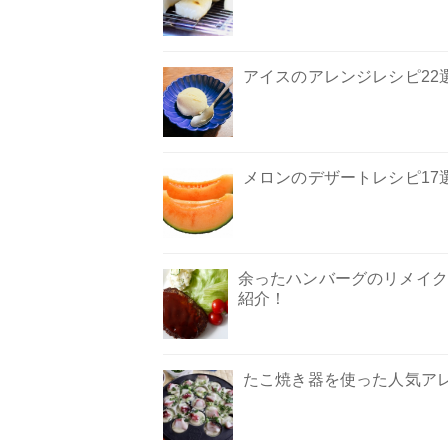
アイスのアレンジレシピ22
メロンのデザートレシピ17
余ったハンバーグのリメイク
紹介！
たこ焼き器を使った人気ア