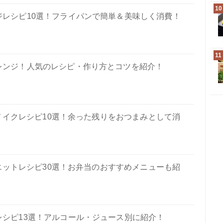
10
ジレシピ10選！フライパンで簡単＆美味しく消費！
11
レンジ！人気のレシピ・作り方とコツを紹介！
イクレシピ10選！余った残りをおつまみとして消
ットレシピ30選！お弁当のおすすめメニューも紹
シピ13選！アルコール・ジュース別に紹介！