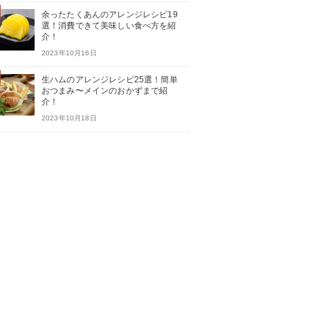
余ったたくあんのアレンジレシピ19
選！消費できて美味しい食べ方を紹
介！
2023年10月16日
生ハムのアレンジレシピ25選！簡単
おつまみ〜メインのおかずまで紹
介！
2023年10月18日