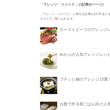
「アレンジ・リメイク」の記事(8ページ)
「アレンジ・リメイク」に関する記事が227件あ
ちそうでご覧になれます。
ローストビーフのアレンジレ
めかぶの人気アレンジレシピ
プチッと鍋のアレンジ15選
お餅で作る朝ごはん向け人気