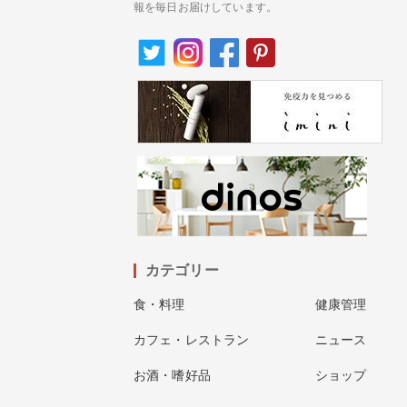
報を毎日お届けしています。
カテゴリー
食・料理
健康管理
カフェ・レストラン
ニュース
お酒・嗜好品
ショップ