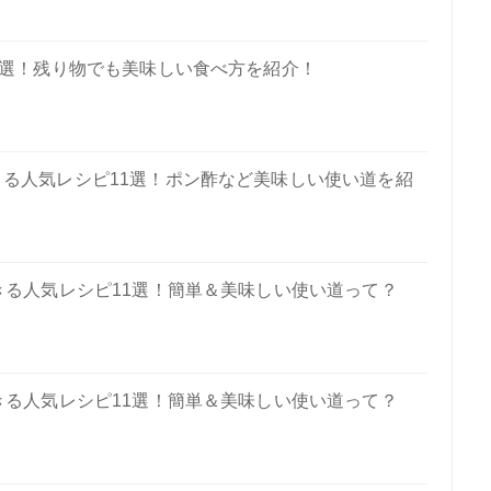
7選！残り物でも美味しい食べ方を紹介！
る人気レシピ11選！ポン酢など美味しい使い道を紹
きる人気レシピ11選！簡単＆美味しい使い道って？
きる人気レシピ11選！簡単＆美味しい使い道って？