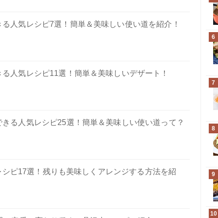
きる人気レシピ7選！簡単＆美味しい使い道を紹介！
6
る人気レシピ11選！簡単＆美味しいデザート！
7
できる人気レシピ25選！簡単＆美味しい使い道って？
8
シピ17選！残りも美味しくアレンジする方法を紹
9
10