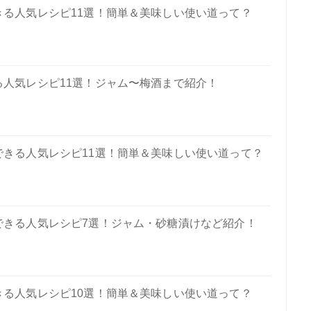
きる人気レシピ11選！簡単＆美味しい使い道って？
人気レシピ11選！ジャム〜梅酒まで紹介！
できる人気レシピ11選！簡単＆美味しい使い道って？
できる人気レシピ7選！ジャム・砂糖漬けなど紹介！
きる人気レシピ10選！簡単＆美味しい使い道って？