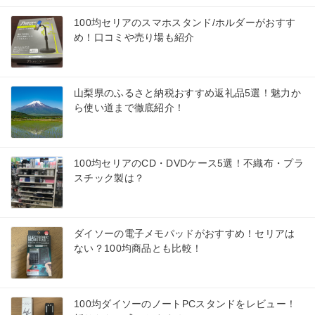
100均セリアのスマホスタンド/ホルダーがおすす
め！口コミや売り場も紹介
山梨県のふるさと納税おすすめ返礼品5選！魅力か
ら使い道まで徹底紹介！
100均セリアのCD・DVDケース5選！不織布・プラ
スチック製は？
ダイソーの電子メモパッドがおすすめ！セリアは
ない？100均商品とも比較！
100均ダイソーのノートPCスタンドをレビュー！