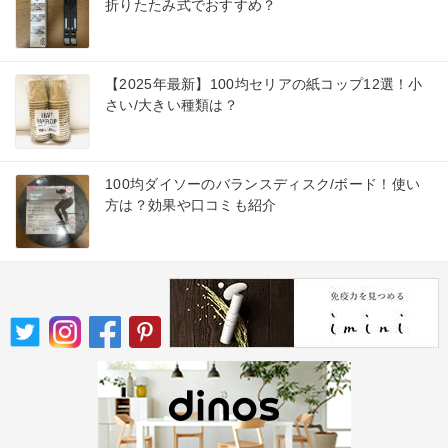
折りたたみ式でおすすめ？
【2025年最新】100均セリアの紙コップ12選！小
さい/大きい種類は？
100均ダイソーのバランスディスク/ボード！使い
方は？効果や口コミも紹介