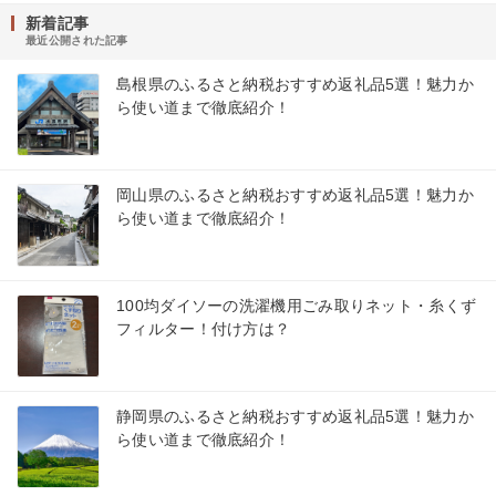
新着記事
最近公開された記事
島根県のふるさと納税おすすめ返礼品5選！魅力か
ら使い道まで徹底紹介！
岡山県のふるさと納税おすすめ返礼品5選！魅力か
ら使い道まで徹底紹介！
100均ダイソーの洗濯機用ごみ取りネット・糸くず
フィルター！付け方は？
静岡県のふるさと納税おすすめ返礼品5選！魅力か
ら使い道まで徹底紹介！