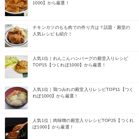
1000】から厳選！
チキンカツのもも肉での作り方は？話題・殿堂の
人気レシピも紹介！
人気1位｜れんこんハンバーグの殿堂入りレシピ
TOP15【つくれぽ1000】から厳選！
人気1位｜鶏つみれの殿堂入りレシピTOP11【つく
れぽ1000】から厳選！
人気1位｜肉味噌の殿堂入りレシピTOP25【つくれ
ぽ1000】から厳選！