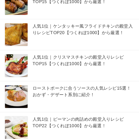
TOP15【つくれぽ1000】から厳選！
人気1位｜ケンタッキー風フライドチキンの殿堂入
りレシピTOP20【つくれぽ1000】から厳選！
人気1位｜クリスマスチキンの殿堂入りレシピ
TOP15【つくれぽ1000】から厳選！
ローストポークに合うソースの人気レシピ15選！
おかず・デザート系別に紹介！
人気1位｜ピーマンの肉詰めの殿堂入りレシピ
TOP22【つくれぽ1000】から厳選！