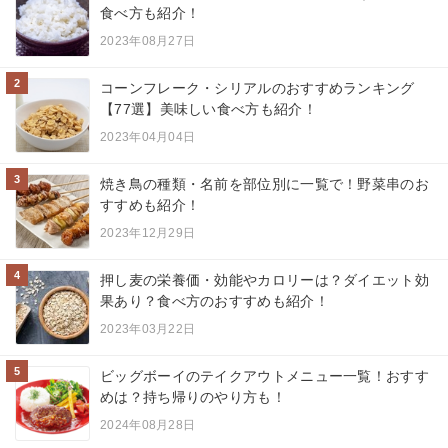
食べ方も紹介！
2023年08月27日
2
コーンフレーク・シリアルのおすすめランキング
【77選】美味しい食べ方も紹介！
2023年04月04日
3
焼き鳥の種類・名前を部位別に一覧で！野菜串のお
すすめも紹介！
2023年12月29日
4
押し麦の栄養価・効能やカロリーは？ダイエット効
果あり？食べ方のおすすめも紹介！
2023年03月22日
5
ビッグボーイのテイクアウトメニュー一覧！おすす
めは？持ち帰りのやり方も！
2024年08月28日