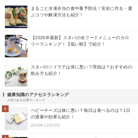
まるごと冷凍弁当の食中毒予防法！安全に作る・運
ぶコツや解凍方法も紹介！
【2025年最新】スタバの全フードメニューのカロ
リーランキング！【低い順】で紹介！
スタバのソイラテは体に悪い？理由は？おすすめの
飲み方も紹介！
健康知識のアクセスランキング
人気のある記事ランキング
1
ベビーチーズは体に悪い？毎日は食べるのは？1日
の適量や効果も紹介！
2023年12月20日