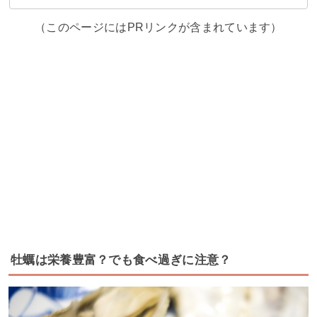
（このページにはPRリンクが含まれています）
牡蠣は栄養豊富？でも食べ過ぎに注意？