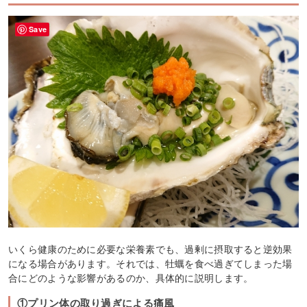
Save
いくら健康のために必要な栄養素でも、過剰に摂取すると逆効果
になる場合があります。それでは、牡蠣を食べ過ぎてしまった場
合にどのような影響があるのか、具体的に説明します。
①プリン体の取り過ぎによる痛風