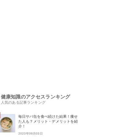
健康知識のアクセスランキング
人気のある記事ランキング
毎日サバ缶を食べ続けた結果！痩せ
た人も？メリット・デメリットを紹
介！
2023年09月03日