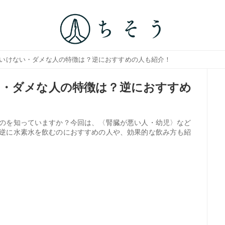
はいけない・ダメな人の特徴は？逆におすすめの人も紹介！
い・ダメな人の特徴は？逆におすすめ
のを知っていますか？今回は、〈腎臓が悪い人・幼児〉など
逆に水素水を飲むのにおすすめの人や、効果的な飲み方も紹