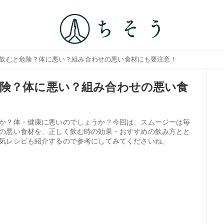
日飲むと危険？体に悪い？組み合わせの悪い食材にも要注意！
険？体に悪い？組み合わせの悪い食
か？体・健康に悪いのでしょうか？今回は、スムージーは毎
の悪い食材を、正しく飲む時の効果・おすすめの飲み方とと
気レシピも紹介するので参考にしてみてくださいね。