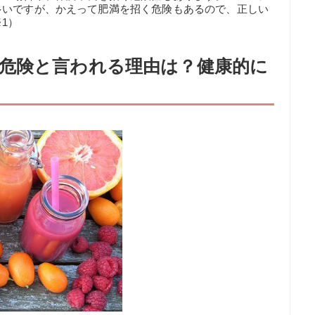
多いですが、かえって肥満を招く危険もあるので、正しい
1）
危険と言われる理由は？健康的に