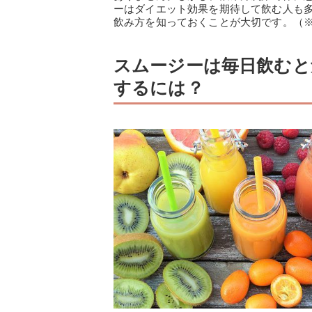
ーはダイエット効果を期待して飲む人も
飲み方を知っておくことが大切です。（※
スムージーは毎日飲むと
するには？