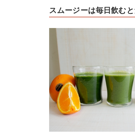
スムージーは毎日飲むと