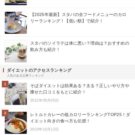
【2025年最新】スタバの全フードメニューのカロ
リーランキング！【低い順】で紹介！
スタバのソイラテは体に悪い？理由は？おすすめの
飲み方も紹介！
ダイエットのアクセスランキング
人気のある記事ランキング
1
そばダイエットは効果ある？太る？正しいやり方や
痩せた口コミをもとに紹介！
2021年05月05日
2
レトルトカレーの低カロリーランキングTOP25！ダ
イエット向きの食べ方も伝授！
2023年10月12日