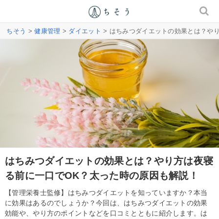
ちそう
>
健康管理
>
ダイエット
> はちみつダイエットの効果とは？や
はちみつダイエットの効果とは？やり方は夜寝
る前に一口でOK？太った時の原因も解説！
【管理栄養士監修】はちみつダイエットを知っていますか？本当
に効果はあるのでしょうか？今回は、はちみつダイエットの効果
効能や、やり方のポイントなどを口コミとともに紹介します。は