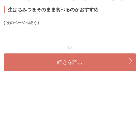
生はちみつをそのまま食べるのがおすすめ
( 次のページへ続く )
1/4
続きを読む