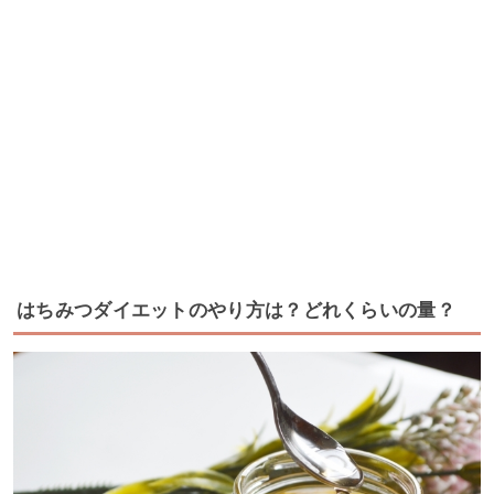
はちみつダイエットのやり方は？どれくらいの量？