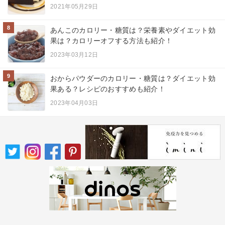
2021年05月29日
8
あんこのカロリー・糖質は？栄養素やダイエット効
果は？カロリーオフする方法も紹介！
2023年03月12日
9
おからパウダーのカロリー・糖質は？ダイエット効
果ある？レシピのおすすめも紹介！
2023年04月03日