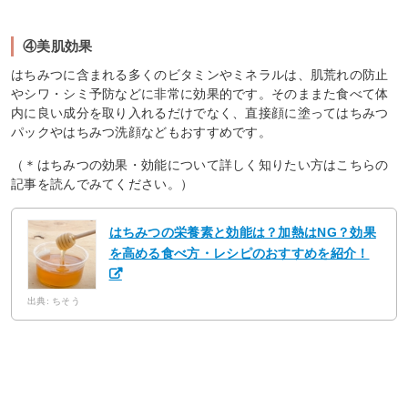
④美肌効果
はちみつに含まれる多くのビタミンやミネラルは、肌荒れの防止
やシワ・シミ予防などに非常に効果的です。そのままた食べて体
内に良い成分を取り入れるだけでなく、直接顔に塗ってはちみつ
パックやはちみつ洗顔などもおすすめです。
（＊はちみつの効果・効能について詳しく知りたい方はこちらの
記事を読んでみてください。）
はちみつの栄養素と効能は？加熱はNG？効果
を高める食べ方・レシピのおすすめを紹介！
出典: ちそう