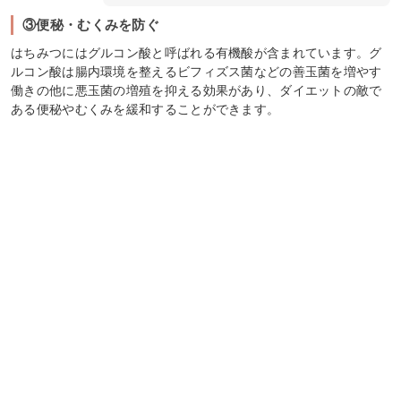
③便秘・むくみを防ぐ
はちみつにはグルコン酸と呼ばれる有機酸が含まれています。グ
ルコン酸は腸内環境を整えるビフィズス菌などの善玉菌を増やす
働きの他に悪玉菌の増殖を抑える効果があり、ダイエットの敵で
ある便秘やむくみを緩和することができます。