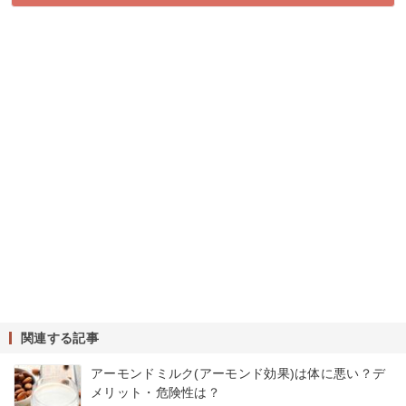
関連する記事
アーモンドミルク(アーモンド効果)は体に悪い？デ
メリット・危険性は？