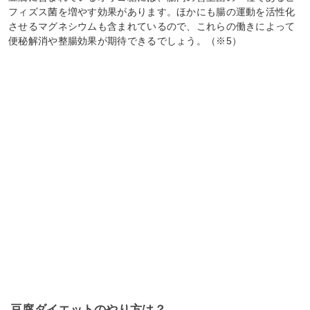
フィズス菌を増やす効果があります。ほかにも腸の運動を活性化
させるマグネシウムも含まれているので、これらの働きによって
便秘解消や整腸効果が期待できるでしょう。（※5）
豆腐ダイエットのやり方は？