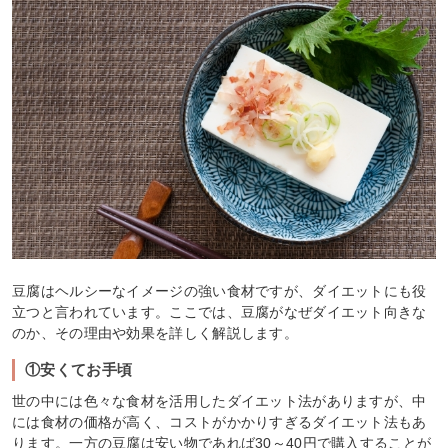
豆腐はヘルシーなイメージの強い食材ですが、ダイエットにも役
立つと言われています。ここでは、豆腐がなぜダイエット向きな
のか、その理由や効果を詳しく解説します。
①安くてお手頃
世の中には色々な食材を活用したダイエット法がありますが、中
には食材の価格が高く、コストがかかりすぎるダイエット法もあ
ります。一方の豆腐は安い物であれば30～40円で購入することが