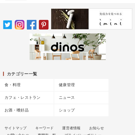
カテゴリー一覧
食・料理
健康管理
カフェ・レストラン
ニュース
お酒・嗜好品
ショップ
サイトマップ
キーワード
運営者情報
お知らせ