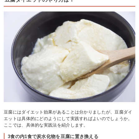
豆腐にはダイエット効果があることは分かりましたが、豆腐ダイ
エットは具体的にどのようにして実践すればよいのでしょうか。
ここでは、具体的な実践法を紹介します。
3食の内1食で炭水化物を豆腐に置き換える