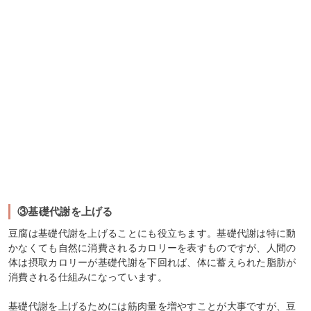
③基礎代謝を上げる
豆腐は基礎代謝を上げることにも役立ちます。基礎代謝は特に動
かなくても自然に消費されるカロリーを表すものですが、人間の
体は摂取カロリーが基礎代謝を下回れば、体に蓄えられた脂肪が
消費される仕組みになっています。
基礎代謝を上げるためには筋肉量を増やすことが大事ですが、豆