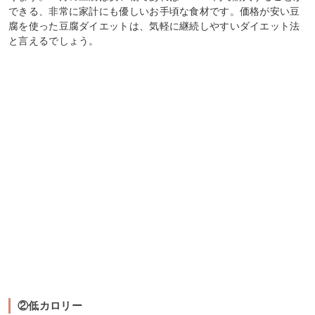
できる、非常に家計にも優しいお手頃な食材です。価格が安い豆
腐を使った豆腐ダイエットは、気軽に継続しやすいダイエット法
と言えるでしょう。
②低カロリー