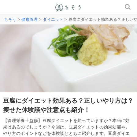
ちそう
>
健康管理
>
ダイエット
> 豆腐にダイエット効果ある？正しい
豆腐にダイエット効果ある？正しいやり方は？
痩せた体験談や注意点も紹介！
【管理栄養士監修】豆腐ダイエットを知っていますか？本当に効
果はあるのでしょうか？今回は、豆腐ダイエットの効果効能や、
やり方のポイントなどを体験談とともに紹介します。豆腐ダイエ