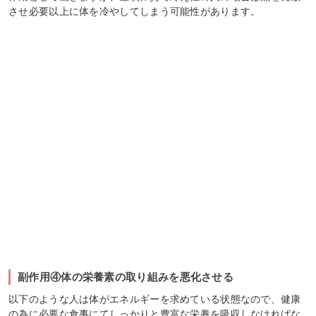
させ必要以上に体を冷やしてしまう可能性があります。
副作用④体の栄養素の取り組みを悪化させる
以下のような人は体がエネルギーを求めている状態なので、健康
の為に必要な食事にてしっかりと豊富な栄養を吸収しなければな