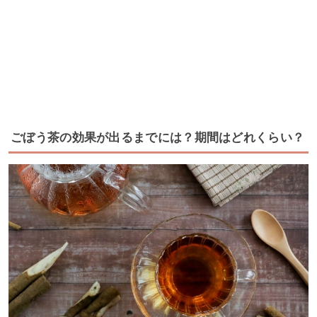
ごぼう茶の効果が出るまでには？期間はどれくらい？