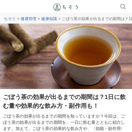
ちそう
>
健康管理
>
健康知識
> ごぼう茶の効果が出るまでの期間は？
ごぼう茶の効果が出るまでの期間は？1日に飲
む量や効果的な飲み方・副作用も！
ごぼう茶の効果が出るまでの期間を知っていますか？今回は、ご
ぼう茶の効果が出るまでの期間を、一日に飲む量とともに紹介し
ます。加えて、ごぼう茶の効果的な飲み方や、〈効能・副作用〉