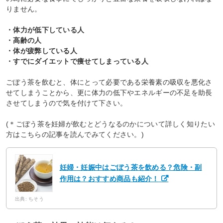
りません。
・体力が低下している人
・高齢の人
・体が疲弊している人
・すでにダイエットで痩せてしまっている人
ごぼう茶を飲むと、体にとって必要である栄養素の吸収を悪化さ
せてしまうことから、更に体力の低下やエネルギーの不足を助長
させてしまうので気を付けて下さい。
(＊ごぼう茶を妊婦が飲むとどうなるのかについて詳しく知りたい
方はこちらの記事を読んでみてください。)
妊婦・妊娠中はごぼう茶を飲める？危険・副
作用は？おすすめ商品も紹介！
出典: ちそう