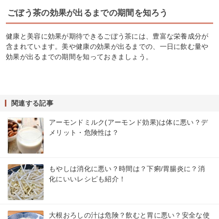
ごぼう茶の効果が出るまでの期間を知ろう
健康と美容に効果が期待できるごぼう茶には、豊富な栄養成分が
含まれています。美や健康の効果が出るまでの、一日に飲む量や
効果が出るまでの期間を知っておきましょう。
関連する記事
アーモンドミルク(アーモンド効果)は体に悪い？デ
メリット・危険性は？
もやしは消化に悪い？時間は？下痢/胃腸炎に？消
化にいいレシピも紹介！
大根おろしの汁は危険？飲むと胃に悪い？安全な使