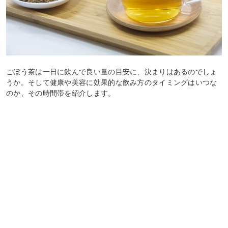
ごぼう茶は一日に飲んで良い量の目安に、決まりはあるのでしょ
うか。そして健康や美容に効果的な飲み方のタイミングはいつな
のか、その時間帯を紹介します。