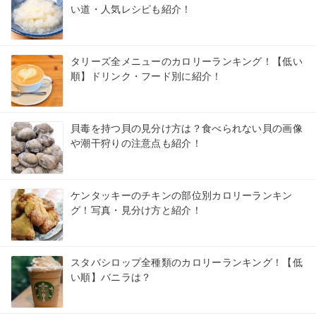
い道・人気レシピも紹介！
タリーズ全メニューのカロリーランキング！【低い
順】ドリンク・フード別に紹介！
貝毒を持つ貝の見分け方は？食べられない貝の画像
や潮干狩りの注意点も紹介！
ケンタッキーのチキンの部位別カロリーランキン
グ！写真・見分け方と紹介！
スタバシロップ全種類のカロリーランキング！【低
い順】バニラは？