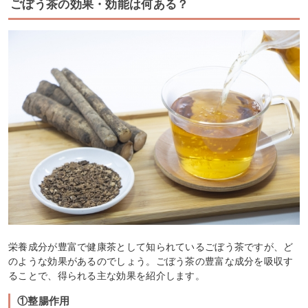
ごぼう茶の効果・効能は何ある？
栄養成分が豊富で健康茶として知られているごぼう茶ですが、ど
のような効果があるのでしょう。ごぼう茶の豊富な成分を吸収す
ることで、得られる主な効果を紹介します。
①整腸作用