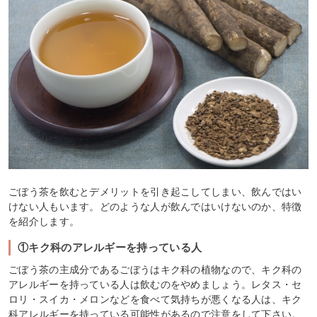
ごぼう茶を飲むとデメリットを引き起こしてしまい、飲んではい
けない人もいます。どのような人が飲んではいけないのか、特徴
を紹介します。
①キク科のアレルギーを持っている人
ごぼう茶の主成分であるごぼうはキク科の植物なので、キク科の
アレルギーを持っている人は飲むのをやめましょう。レタス・セ
ロリ・スイカ・メロンなどを食べて気持ちが悪くなる人は、キク
科アレルギーを持っている可能性があるので注意をして下さい。