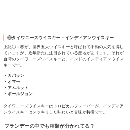
⑥タイワニーズウイスキー・インディアンウイスキー
上記①～⑤が、世界五大ウイスキーと呼ばれて不動の人気を博し
ていますが、近年新たに注目されている産地があります。それが
台湾のタイワニーズウイスキーと、インドのインディアンウイス
キーです。
・カバラン
・オマー
・アムルット
・ポールジョン
タイワニーズウイスキーはトロピカルフレーバーが、インディア
ンウイスキーはスッキリした味わいと甘味が特徴です。
ブランデーの中でも種類が分かれてる？