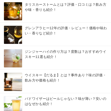
タリスカーストームとは？評価・口コミは？飲み方
や味・香りも紹介！
グレンアラヒー12年の評価・レビュー！価格や味わ
い・香りなど紹介！
ジンジャーハイの作り方は？度数は？おすすめウイ
スキー11選も紹介！
ウイスキー【だるま】とは？事件あり？味の評価・
飲み方や価格も紹介！
バドワイザーはビールじゃない？味が薄い？安いの
はなぜかも紹介！