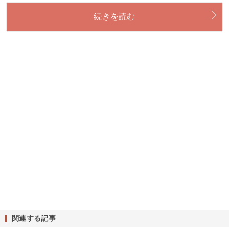
続きを読む
関連する記事