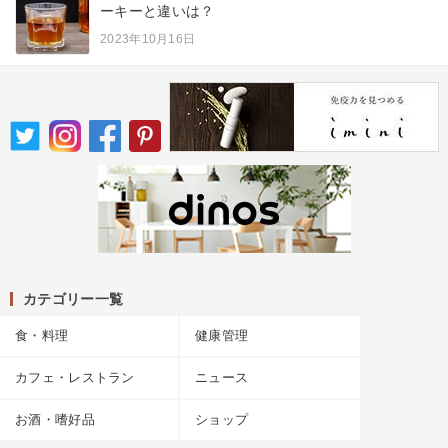
ーキーと違いは？
2023年10月16日
カテゴリー一覧
食・料理
健康管理
カフェ・レストラン
ニュース
お酒・嗜好品
ショップ