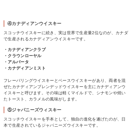
④カナディアンウイスキー
スコッチウイスキーに続き、実は世界で生産量2位なのが、カナダ
で生産されるカナディアンウイスキーです。
・カナディアンクラブ
・クラウンローヤル
・アルバータ
・カナディアンミスト
フレーバリングウイスキーとベースウイスキーがあり、両者を混
ぜたカナディアンブレンデッドウイスキーを主にカナディアンウ
イスキーと呼びます。その味は軽くマイルドで、シナモンや焼い
たトースト、カラメルの風味がします。
⑤ジャパニーズウィスキー
スコッチウイスキーを手本として、独自の進化を遂げたのが、日
本で生産されているジャパニーズウイスキーです。