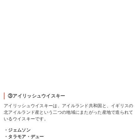
③アイリッシュウイスキー
アイリッシュウイスキーは、アイルランド共和国と、イギリスの
北アイルランド産という二つの地域にまたがった産地で造られて
いるウイスキーです。
・ジェムソン
・タラモア・デュー