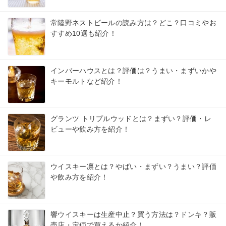
常陸野ネストビールの読み方は？どこ？口コミやお
すすめ10選も紹介！
インバーハウスとは？評価は？うまい・まずいかや
キーモルトなど紹介！
グランツ トリプルウッドとは？まずい？評価・レ
ビューや飲み方を紹介！
ウイスキー凛とは？やばい・まずい？うまい？評価
や飲み方を紹介！
響ウイスキーは生産中止？買う方法は？ドンキ？販
売店・定価で買えるか紹介！