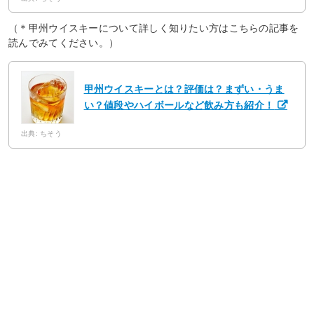
（＊甲州ウイスキーについて詳しく知りたい方はこちらの記事を
読んでみてください。）
甲州ウイスキーとは？評価は？まずい・うま
い？値段やハイボールなど飲み方も紹介！
出典: ちそう