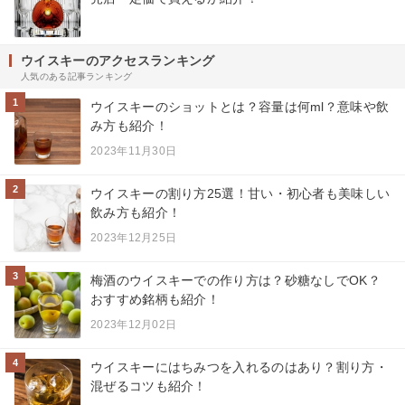
ウイスキーのアクセスランキング
人気のある記事ランキング
1
ウイスキーのショットとは？容量は何ml？意味や飲
み方も紹介！
2023年11月30日
2
ウイスキーの割り方25選！甘い・初心者も美味しい
飲み方も紹介！
2023年12月25日
3
梅酒のウイスキーでの作り方は？砂糖なしでOK？
おすすめ銘柄も紹介！
2023年12月02日
4
ウイスキーにはちみつを入れるのはあり？割り方・
混ぜるコツも紹介！