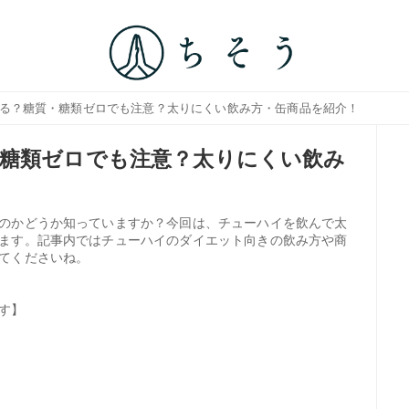
太る？糖質・糖類ゼロでも注意？太りにくい飲み方・缶商品を紹介！
糖類ゼロでも注意？太りにくい飲み
のかどうか知っていますか？今回は、チューハイを飲んで太
ます。記事内ではチューハイのダイエット向きの飲み方や商
てくださいね。
す】