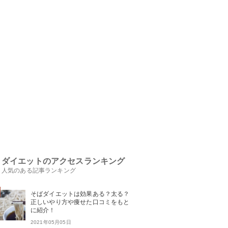
ダイエットのアクセスランキング
人気のある記事ランキング
そばダイエットは効果ある？太る？
正しいやり方や痩せた口コミをもと
に紹介！
2021年05月05日