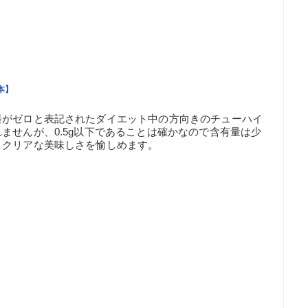
本】
料がゼロと表記されたダイエット中の方向きのチューハイ
ませんが、0.5g以下であることは確かなので含有量は少
、クリアな美味しさを愉しめます。