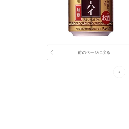
前のページに戻る
1