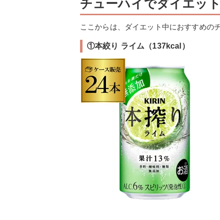
チューハイでダイエッ
ここからは、ダイエット中におすすめの
①本絞り ライム（137kcal）