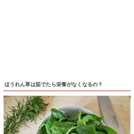
ほうれん草は茹でたら栄養がなくなるの？