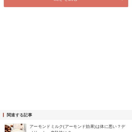
関連する記事
アーモンドミルク(アーモンド効果)は体に悪い？デ