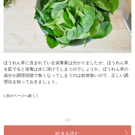
ほうれん草に含まれている栄養素は分かりましたが、ほうれん草
を茹でると栄養は水に溶けてしまうのでしょうか。ほうれん草の
成分が調理段階で無くなってしまうのは勿体無いので、正しい調
理法を知っておきましょう。
( 次のページへ続く )
2/3
続きを読む