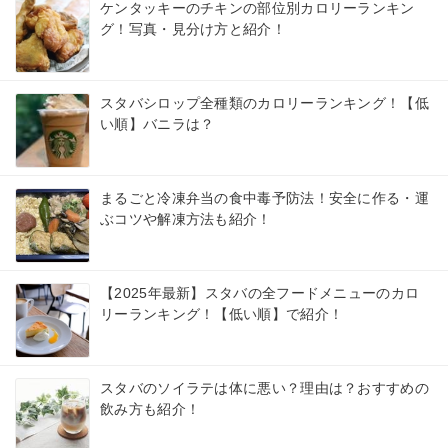
ケンタッキーのチキンの部位別カロリーランキン
グ！写真・見分け方と紹介！
スタバシロップ全種類のカロリーランキング！【低
い順】バニラは？
まるごと冷凍弁当の食中毒予防法！安全に作る・運
ぶコツや解凍方法も紹介！
【2025年最新】スタバの全フードメニューのカロ
リーランキング！【低い順】で紹介！
スタバのソイラテは体に悪い？理由は？おすすめの
飲み方も紹介！