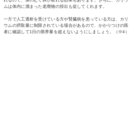
ムは体内に溜まった老廃物の排出も促してくれます。
一方で人工透析を受けている方や腎臓病を患っている方は、カリ
ウムの摂取量に制限されている場合があるので、かかりつけの医
者に確認して1日の限界量を超えないようにしましょう。（※4）