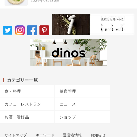
2024年08月30日
カテゴリー一覧
食・料理
健康管理
カフェ・レストラン
ニュース
お酒・嗜好品
ショップ
サイトマップ
キーワード
運営者情報
お知らせ