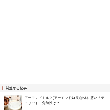
関連する記事
アーモンドミルク(アーモンド効果)は体に悪い？デ
メリット・危険性は？