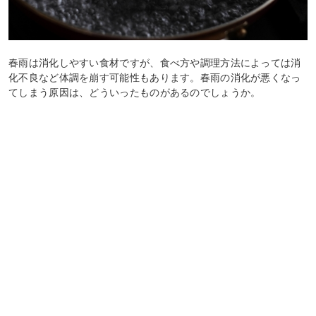
春雨は消化しやすい食材ですが、食べ方や調理方法によっては消
化不良など体調を崩す可能性もあります。春雨の消化が悪くなっ
てしまう原因は、どういったものがあるのでしょうか。