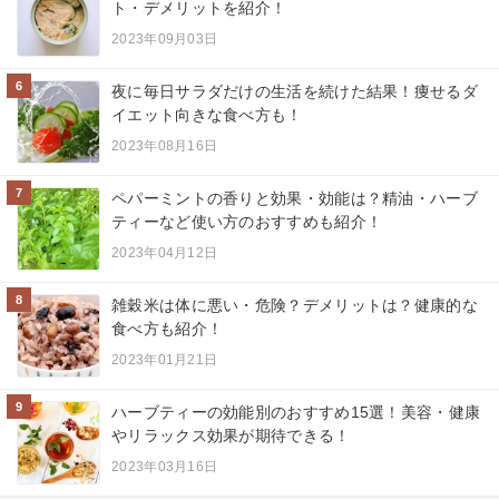
ト・デメリットを紹介！
2023年09月03日
6
夜に毎日サラダだけの生活を続けた結果！痩せるダ
イエット向きな食べ方も！
2023年08月16日
7
ペパーミントの香りと効果・効能は？精油・ハーブ
ティーなど使い方のおすすめも紹介！
2023年04月12日
8
雑穀米は体に悪い・危険？デメリットは？健康的な
食べ方も紹介！
2023年01月21日
9
ハーブティーの効能別のおすすめ15選！美容・健康
やリラックス効果が期待できる！
2023年03月16日