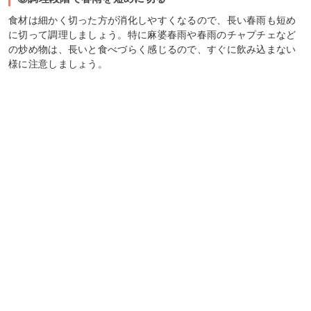
食材は細かく切った方が消化しやすくなるので、長い春雨も短め
に切って調理しましょう。特に麻婆春雨や春雨のチャプチェなど
の炒め物は、長いと食べづらく感じるので、すぐに飲み込まない
様に注意しましょう。