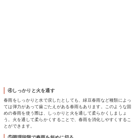
④しっかりと火を通す
春雨をしっかりと水で戻したとしても、緑豆春雨など種類によっ
ては弾力があって歯ごたえがある春雨もあります。このような固
めの春雨を使う際は、しっかりと火を通して柔らかくしましょ
う。火を通して柔らかくすることで、春雨を消化しやすくするこ
とができます。
⑤調理段階で春雨を短めに切る