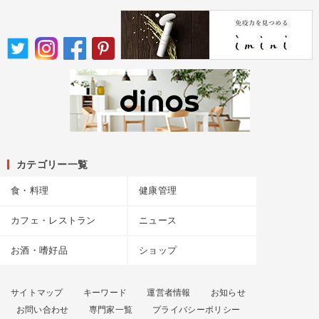
カテゴリー一覧
食・料理
健康管理
カフェ・レストラン
ニュース
お酒・嗜好品
ショップ
サイトマップ
キーワード
運営者情報
お知らせ
お問い合わせ
専門家一覧
プライバシーポリシー