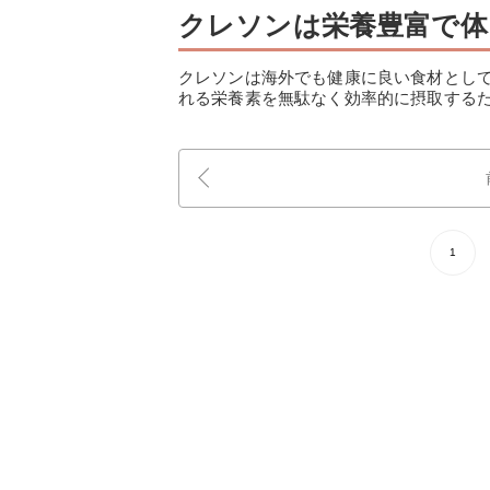
クレソンは栄養豊富で体
クレソンは海外でも健康に良い食材とし
れる栄養素を無駄なく効率的に摂取する
1