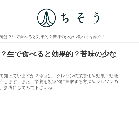
効能は？生で食べると効果的？苦味の少ない食べ方を紹介！
？生で食べると効果的？苦味の少な
て知っていますか？今回は、クレソンの栄養価や効果・効能
介します。また、栄養を効率的に摂取する方法やクレソンの
、参考にしてみて下さいね。