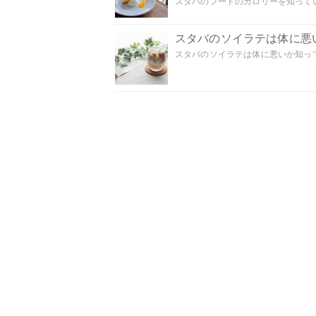
スタバのフードのカロリーを知ってい
スタバのソイラテは体に悪
スタバのソイラテは体に悪いか知って