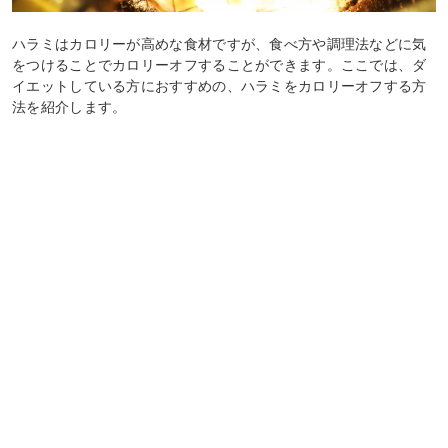
ハラミはカロリーが高めな食材ですが、食べ方や調理法などに気
をつけることでカロリーオフすることができます。ここでは、ダ
イエットしている方におすすめの、ハラミをカロリーオフする方
法を紹介します。