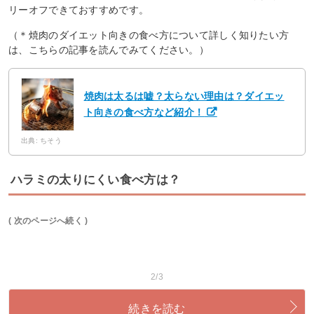
リーオフできておすすめです。
（＊焼肉のダイエット向きの食べ方について詳しく知りたい方
は、こちらの記事を読んでみてください。）
焼肉は太るは嘘？太らない理由は？ダイエッ
ト向きの食べ方など紹介！
出典: ちそう
ハラミの太りにくい食べ方は？
( 次のページへ続く )
2/3
続きを読む