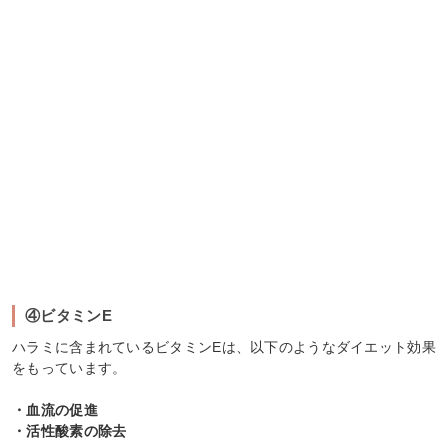
④ビタミンE
ハラミに含まれているビタミンEは、以下のようなダイエット効果
をもっています。
・血流の促進
・活性酸素の除去