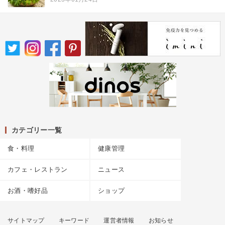
カテゴリー一覧
食・料理
健康管理
カフェ・レストラン
ニュース
お酒・嗜好品
ショップ
サイトマップ
キーワード
運営者情報
お知らせ