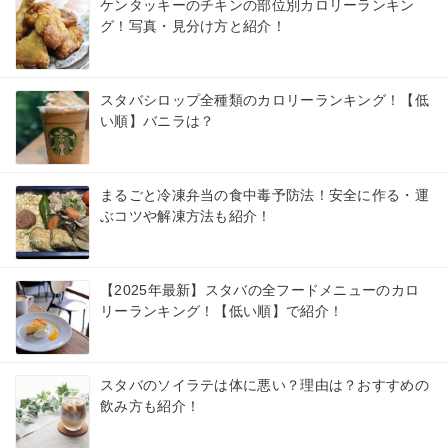
ケンタッキーのチキンの部位別カロリーランキン
グ！写真・見分け方と紹介！
スタバシロップ全種類のカロリーランキング！【低
い順】バニラは？
まるごと冷凍弁当の食中毒予防法！安全に作る・運
ぶコツや解凍方法も紹介！
【2025年最新】スタバの全フードメニューのカロ
リーランキング！【低い順】で紹介！
スタバのソイラテは体に悪い？理由は？おすすめの
飲み方も紹介！