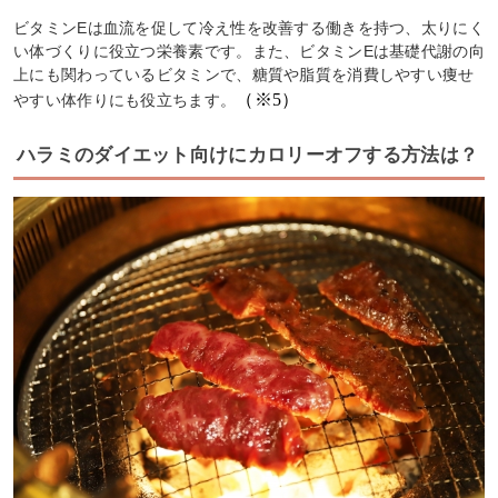
ビタミンEは血流を促して冷え性を改善する働きを持つ、太りにく
い体づくりに役立つ栄養素です。また、ビタミンEは基礎代謝の向
上にも関わっているビタミンで、糖質や脂質を消費しやすい痩せ
（※5）
やすい体作りにも役立ちます。
ハラミのダイエット向けにカロリーオフする方法は？