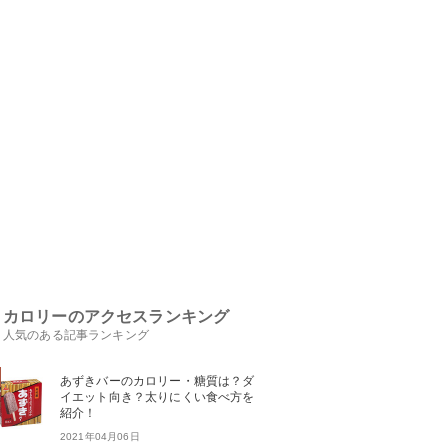
カロリーのアクセスランキング
人気のある記事ランキング
あずきバーのカロリー・糖質は？ダ
イエット向き？太りにくい食べ方を
紹介！
2021年04月06日