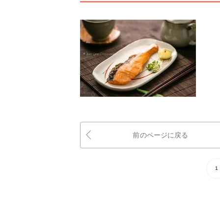
前のページに戻る
1