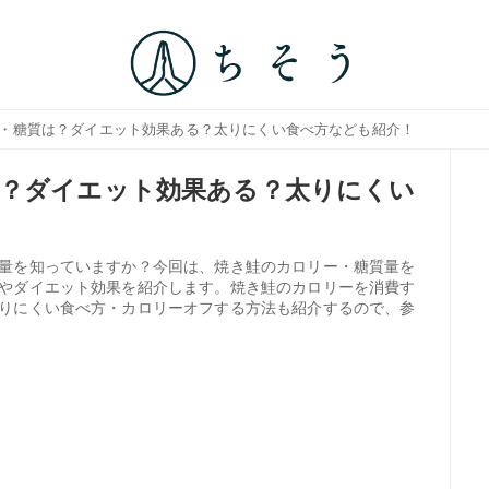
ー・糖質は？ダイエット効果ある？太りにくい食べ方なども紹介！
は？ダイエット効果ある？太りにくい
量を知っていますか？今回は、焼き鮭のカロリー・糖質量を
やダイエット効果を紹介します。焼き鮭のカロリーを消費す
りにくい食べ方・カロリーオフする方法も紹介するので、参