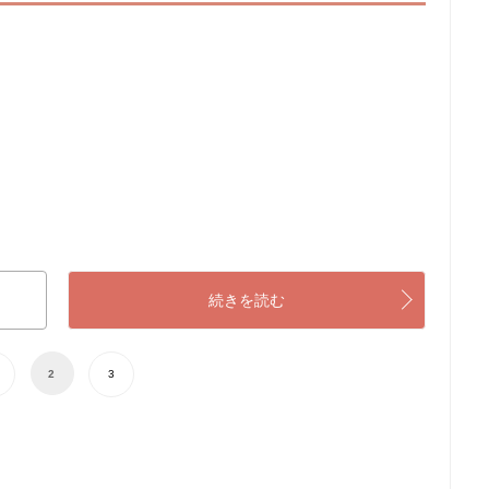
続きを読む
2
3