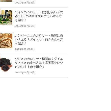
2021年08月13日
ワインのカロリー・糖質は高い？太
る？1日の適量や太りにくい飲み方
も紹介！
2024年01月31日
カンパーニュのカロリー・糖質は高
い？太る？ダイエット向きの食べ方
も紹介！
2023年07月10日
ひじきのカロリー・糖質は？ダイエ
ット向きの食べ方は？栄養素やレシ
ピのおすすめを紹介！
2022年09月08日