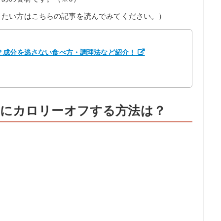
りたい方はこちらの記事を読んでみてください。）
？成分を逃さない食べ方・調理法など紹介！
にカロリーオフする方法は？