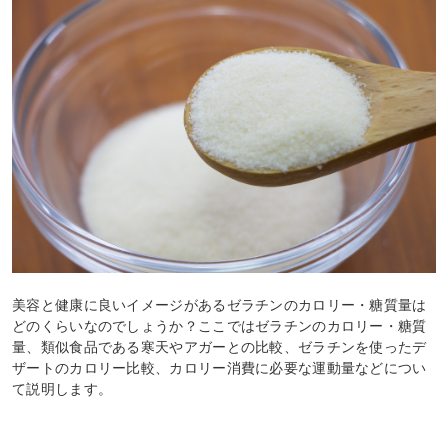
美容と健康に良いイメージがあるゼラチンのカロリー・糖質量は
どのくらいなのでしょうか？ここではゼラチンのカロリー・糖質
量、類似食品である寒天やアガーとの比較、ゼラチンを使ったデ
ザートのカロリー比較、カロリー消費に必要な運動量などについ
て説明します。