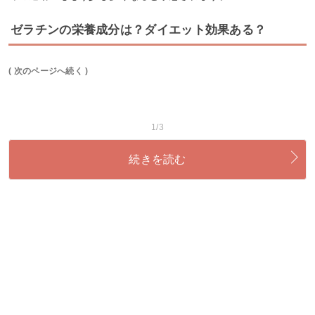
ゼラチンの栄養成分は？ダイエット効果ある？
( 次のページへ続く )
1/3
続きを読む