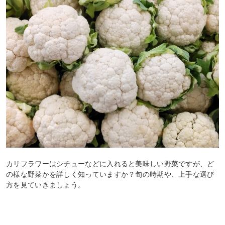
カリフラワーはシチューなどに入れると美味しい野菜ですが、ど
の様な野菜かを詳しく知っていますか？旬の時期や、上手な選び
方を見ていきましょう。