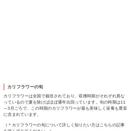
カリフラワーの旬
カリフラワーは全国で栽培されており、収穫時期がそれぞれ異な
っているので夏を除けばほぼ通年出回っています。旬の時期は11
～3月ごろで、この時期のカリフラワーが最も美味しく栄養も豊富
に含まれています。
（＊カリフラワーの旬について詳しく知りたい方はこちらの記事
を読んでみてください。）