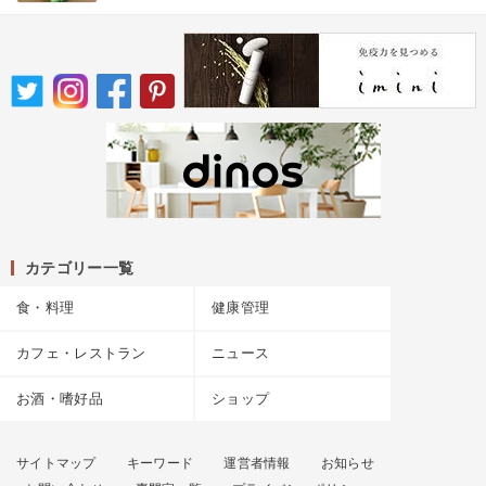
カテゴリー一覧
食・料理
健康管理
カフェ・レストラン
ニュース
お酒・嗜好品
ショップ
サイトマップ
キーワード
運営者情報
お知らせ