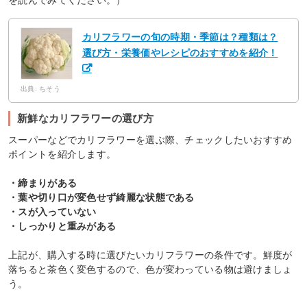
カリフラワーの旬の時期・季節は？種類は？
選び方・栄養価やレシピのおすすめを紹介！
出典: ちそう
新鮮なカリフラワーの選び方
スーパーなどでカリフラワーを選ぶ際、チェックしたいおすすめ
ポイントを紹介します。
・締まりがある
・葉や切り口が変色せず綺麗な状態である
・スが入っていない
・しっかりと重みがある
上記が、購入する時に選びたいカリフラワーの条件です。鮮度が
落ちると茶色く変色するので、色が変わっている物は避けましょ
う。