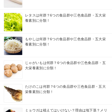
レタスは何群？6つの食品群や三色食品群・五大栄
養素別に分類！
もやしは何群？6つの食品群や三色食品群・五大栄
養素別に分類！
じゃがいもは何群？6つの食品群や三色食品群・五
大栄養素別に分類！
たけのこは何群？6つの食品群や三色食品群・五大
栄養素別に分類！
ミョウガは植えてはいけない？理由は地下茎？メリ