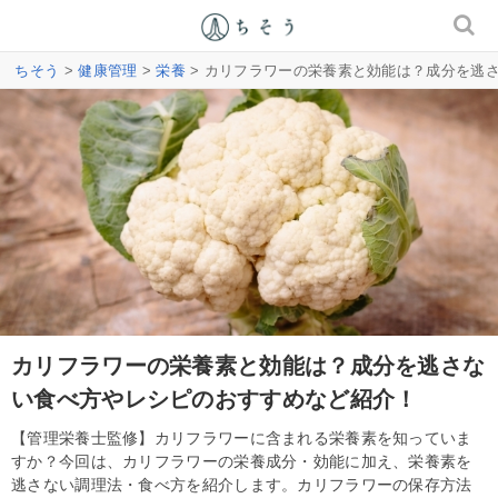
ちそう
>
健康管理
>
栄養
> カリフラワーの栄養素と効能は？成分を逃
カリフラワーの栄養素と効能は？成分を逃さな
い食べ方やレシピのおすすめなど紹介！
【管理栄養士監修】カリフラワーに含まれる栄養素を知っていま
すか？今回は、カリフラワーの栄養成分・効能に加え、栄養素を
逃さない調理法・食べ方を紹介します。カリフラワーの保存方法