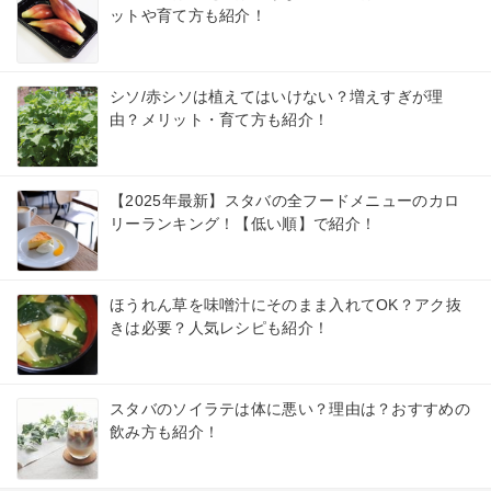
ットや育て方も紹介！
シソ/赤シソは植えてはいけない？増えすぎが理
由？メリット・育て方も紹介！
【2025年最新】スタバの全フードメニューのカロ
リーランキング！【低い順】で紹介！
ほうれん草を味噌汁にそのまま入れてOK？アク抜
きは必要？人気レシピも紹介！
スタバのソイラテは体に悪い？理由は？おすすめの
飲み方も紹介！