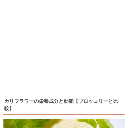
カリフラワーの栄養成分と効能【ブロッコリーと比
較】