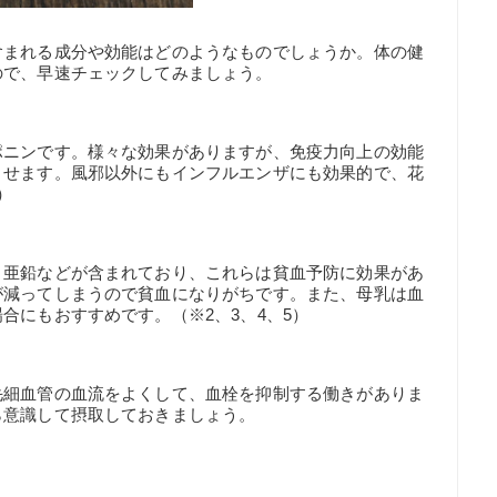
含まれる成分や効能はどのようなものでしょうか。体の健
ので、早速チェックしてみましょう。
ポニンです。様々な効果がありますが、免疫力向上の効能
させます。風邪以外にもインフルエンザにも効果的で、花
）
、亜鉛などが含まれており、これらは貧血予防に効果があ
が減ってしまうので貧血になりがちです。また、母乳は血
合にもおすすめです。（※2、3、4、5）
毛細血管の血流をよくして、血栓を抑制する働きがありま
ら意識して摂取しておきましょう。