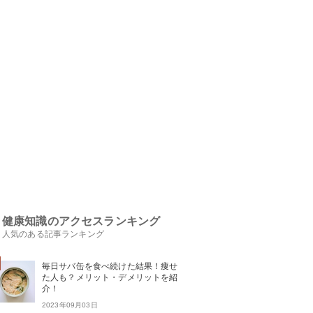
健康知識のアクセスランキング
人気のある記事ランキング
毎日サバ缶を食べ続けた結果！痩せ
た人も？メリット・デメリットを紹
介！
2023年09月03日