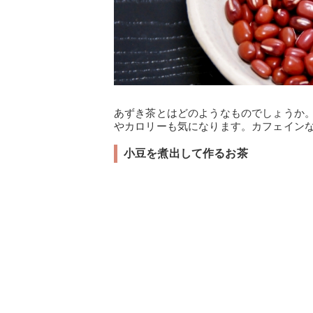
あずき茶とはどのようなものでしょうか
やカロリーも気になります。カフェイン
小豆を煮出して作るお茶