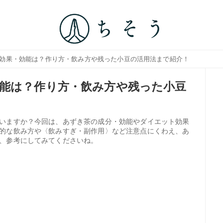
や効果・効能は？作り方・飲み方や残った小豆の活用法まで紹介！
能は？作り方・飲み方や残った小豆
いますか？今回は、あずき茶の成分・効能やダイエット効果
的な飲み方や〈飲みすぎ・副作用〉など注意点にくわえ、あ
、参考にしてみてくださいね。