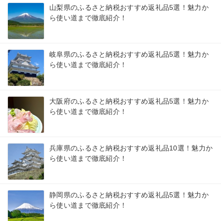
山梨県のふるさと納税おすすめ返礼品5選！魅力か
ら使い道まで徹底紹介！
岐阜県のふるさと納税おすすめ返礼品5選！魅力か
ら使い道まで徹底紹介！
大阪府のふるさと納税おすすめ返礼品5選！魅力か
ら使い道まで徹底紹介！
兵庫県のふるさと納税おすすめ返礼品10選！魅力か
ら使い道まで徹底紹介！
静岡県のふるさと納税おすすめ返礼品5選！魅力か
ら使い道まで徹底紹介！