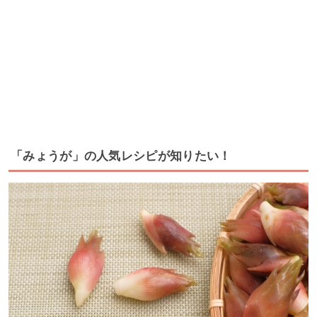
「みょうが」の人気レシピが知りたい！