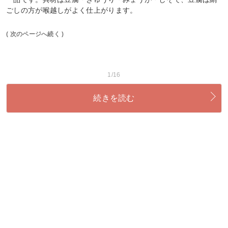
ごしの方が喉越しがよく仕上がります。
( 次のページへ続く )
1/16
続きを読む