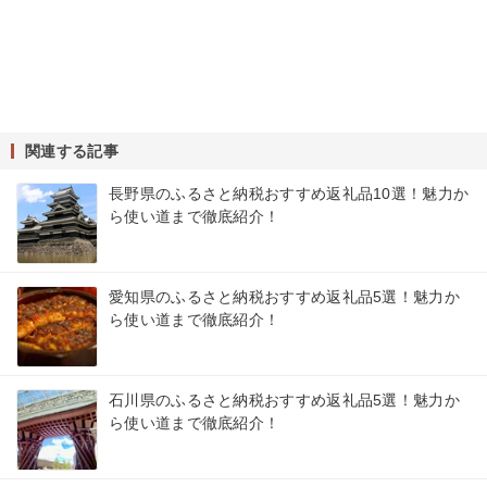
関連する記事
長野県のふるさと納税おすすめ返礼品10選！魅力か
ら使い道まで徹底紹介！
愛知県のふるさと納税おすすめ返礼品5選！魅力か
ら使い道まで徹底紹介！
石川県のふるさと納税おすすめ返礼品5選！魅力か
ら使い道まで徹底紹介！