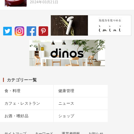
2024年03月21日
カテゴリー一覧
食・料理
健康管理
カフェ・レストラン
ニュース
お酒・嗜好品
ショップ
サイトマップ
キーワード
運営者情報
お知らせ