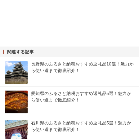
関連する記事
長野県のふるさと納税おすすめ返礼品10選！魅力か
ら使い道まで徹底紹介！
愛知県のふるさと納税おすすめ返礼品5選！魅力か
ら使い道まで徹底紹介！
石川県のふるさと納税おすすめ返礼品5選！魅力か
ら使い道まで徹底紹介！