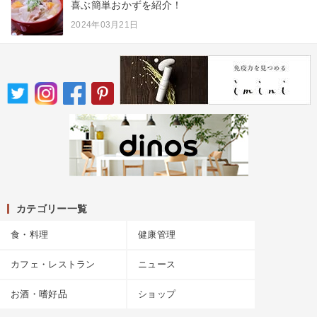
喜ぶ簡単おかずを紹介！
2024年03月21日
カテゴリー一覧
食・料理
健康管理
カフェ・レストラン
ニュース
お酒・嗜好品
ショップ