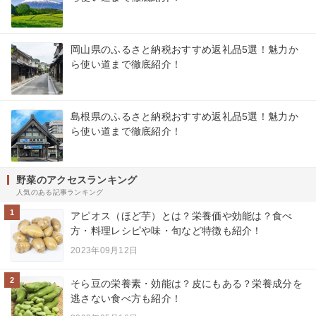
岡山県のふるさと納税おすすめ返礼品5選！魅力か
ら使い道まで徹底紹介！
島根県のふるさと納税おすすめ返礼品5選！魅力か
ら使い道まで徹底紹介！
野菜のアクセスランキング
人気のある記事ランキング
1
アピオス（ほど芋）とは？栄養価や効能は？食べ
方・料理レシピや味・旬など特徴も紹介！
2023年09月12日
2
そら豆の栄養素・効能は？皮にもある？栄養成分を
逃さない食べ方も紹介！