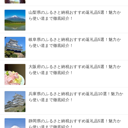
山梨県のふるさと納税おすすめ返礼品5選！魅力か
ら使い道まで徹底紹介！
岐阜県のふるさと納税おすすめ返礼品5選！魅力か
ら使い道まで徹底紹介！
大阪府のふるさと納税おすすめ返礼品5選！魅力か
ら使い道まで徹底紹介！
兵庫県のふるさと納税おすすめ返礼品10選！魅力か
ら使い道まで徹底紹介！
静岡県のふるさと納税おすすめ返礼品5選！魅力か
ら使い道まで徹底紹介！