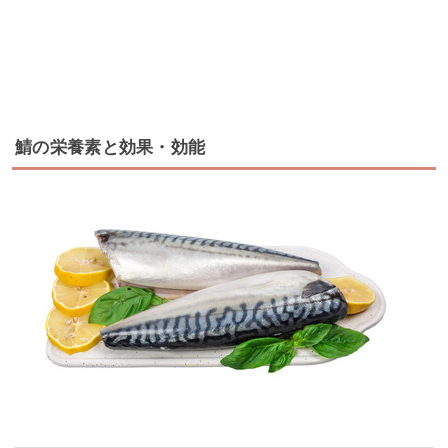
鯖の栄養素と効果・効能