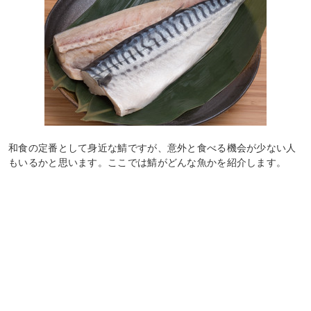
和食の定番として身近な鯖ですが、意外と食べる機会が少ない人
もいるかと思います。ここでは鯖がどんな魚かを紹介します。