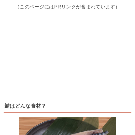
（このページにはPRリンクが含まれています）
鯖はどんな食材？