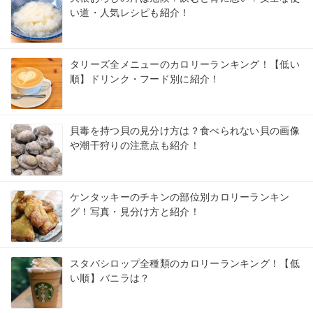
い道・人気レシピも紹介！
タリーズ全メニューのカロリーランキング！【低い
順】ドリンク・フード別に紹介！
貝毒を持つ貝の見分け方は？食べられない貝の画像
や潮干狩りの注意点も紹介！
ケンタッキーのチキンの部位別カロリーランキン
グ！写真・見分け方と紹介！
スタバシロップ全種類のカロリーランキング！【低
い順】バニラは？