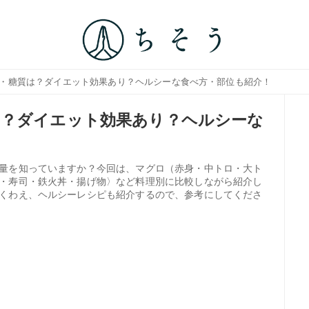
ー・糖質は？ダイエット効果あり？ヘルシーな食べ方・部位も紹介！
は？ダイエット効果あり？ヘルシーな
量を知っていますか？今回は、マグロ（赤身・中トロ・大ト
・寿司・鉄火丼・揚げ物〉など料理別に比較しながら紹介し
くわえ、ヘルシーレシピも紹介するので、参考にしてくださ