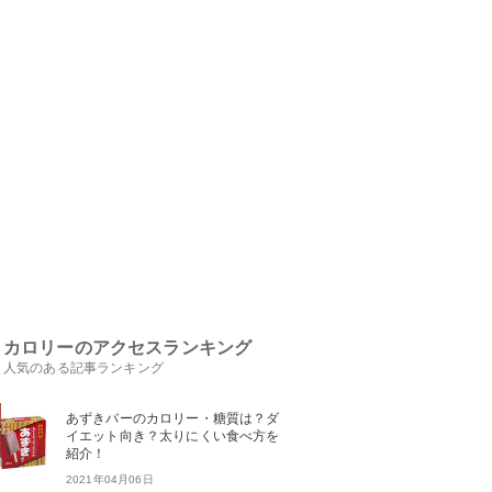
カロリーのアクセスランキング
人気のある記事ランキング
あずきバーのカロリー・糖質は？ダ
イエット向き？太りにくい食べ方を
紹介！
2021年04月06日