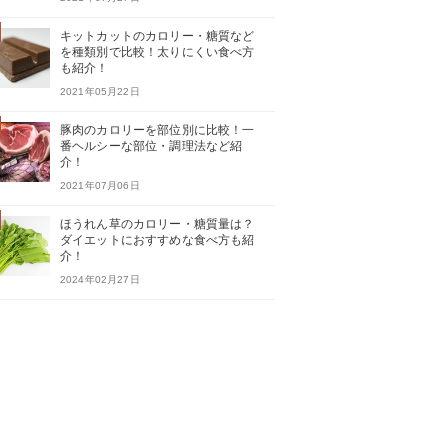
キットカットのカロリー・糖質など
を種類別で比較！太りにくい食べ方
も紹介！
2021年05月22日
豚肉のカロリーを部位別に比較！一
番ヘルシーな部位・調理法など紹
介！
2021年07月06日
ほうれん草のカロリー・糖質量は？
ダイエットにおすすめな食べ方も紹
介！
2024年02月27日