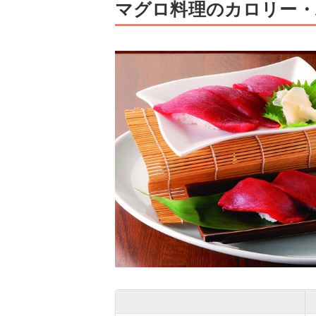
マグロ料理のカロリー・