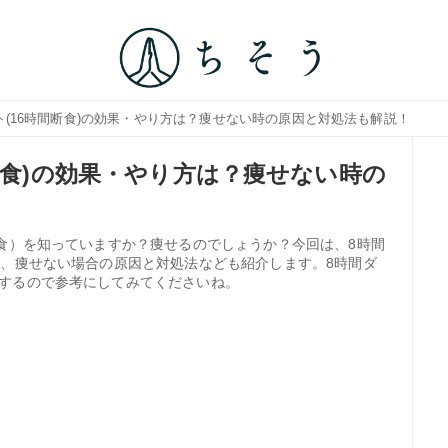
ト(16時間断食)の効果・やり方は？痩せない時の原因と対処法も解説！
断食)の効果・やり方は？痩せない時の
断食）を知っていますか？痩せるのでしょうか？今回は、8時間
や、痩せない場合の原因と対処法なども紹介します。8時間ダ
するので参考にしてみてくださいね。