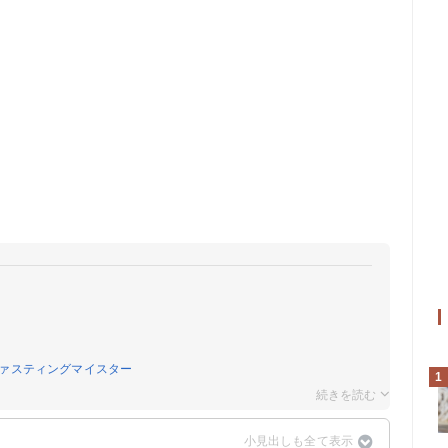
ァスティングマイスター
1