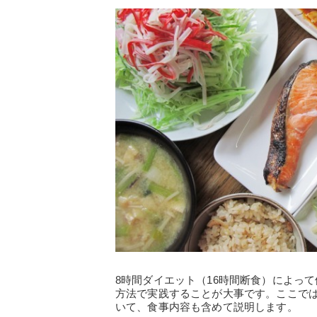
8時間ダイエット（16時間断食）によっ
方法で実践することが大事です。ここでは
いて、食事内容も含めて説明します。