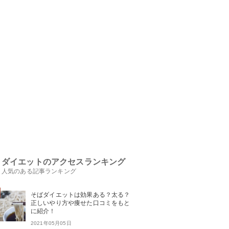
ダイエットのアクセスランキング
人気のある記事ランキング
そばダイエットは効果ある？太る？
正しいやり方や痩せた口コミをもと
に紹介！
2021年05月05日