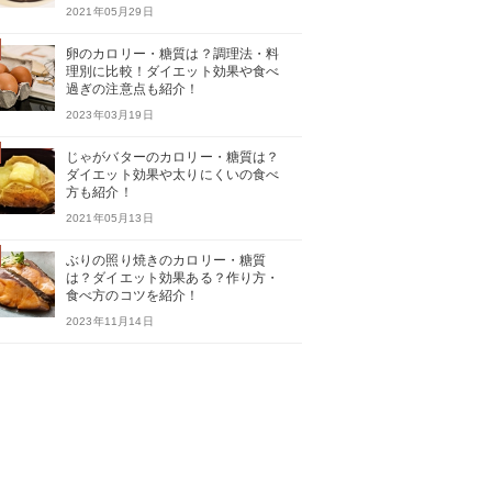
2021年05月29日
卵のカロリー・糖質は？調理法・料
理別に比較！ダイエット効果や食べ
過ぎの注意点も紹介！
2023年03月19日
じゃがバターのカロリー・糖質は？
ダイエット効果や太りにくいの食べ
方も紹介！
2021年05月13日
ぶりの照り焼きのカロリー・糖質
は？ダイエット効果ある？作り方・
食べ方のコツを紹介！
2023年11月14日