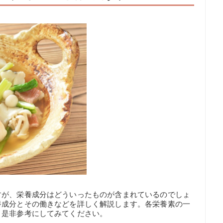
すが、栄養成分はどういったものが含まれているのでしょ
養成分とその働きなどを詳しく解説します。各栄養素の一
、是非参考にしてみてください。