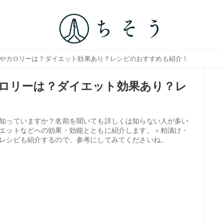
能やカロリーは？ダイエット効果あり？レシピのおすすめも紹介！
ロリーは？ダイエット効果あり？レ
知っていますか？名前を聞いても詳しくは知らない人が多い
エットなどへの効果・効能とともに紹介します。＜粕漬け・
レシピも紹介するので、参考にしてみてくださいね。