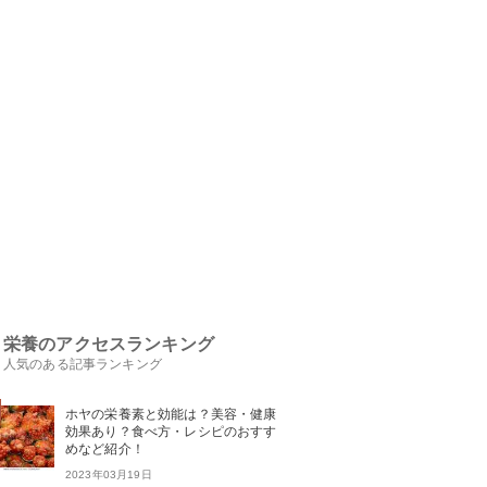
栄養のアクセスランキング
人気のある記事ランキング
ホヤの栄養素と効能は？美容・健康
効果あり？食べ方・レシピのおすす
めなど紹介！
2023年03月19日