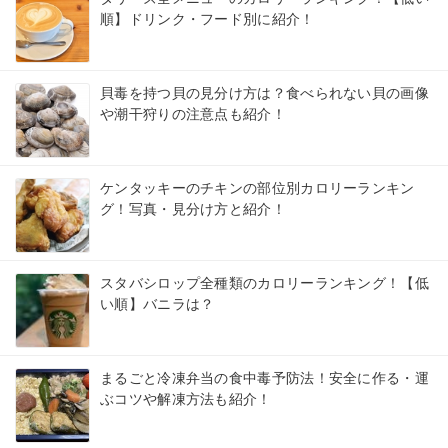
順】ドリンク・フード別に紹介！
貝毒を持つ貝の見分け方は？食べられない貝の画像
や潮干狩りの注意点も紹介！
ケンタッキーのチキンの部位別カロリーランキン
グ！写真・見分け方と紹介！
スタバシロップ全種類のカロリーランキング！【低
い順】バニラは？
まるごと冷凍弁当の食中毒予防法！安全に作る・運
ぶコツや解凍方法も紹介！