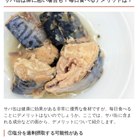
サバ缶は体に悪い場合も？毎日食べるデメリットは？
サバ缶は健康に効果がある非常に優秀な食材ですが、毎日食べる
ことにデメリットはないのでしょうか。ここでは、サバ缶に含ま
れる成分などの面から、デメリットについて紹介します。
①塩分を過剰摂取する可能性がある