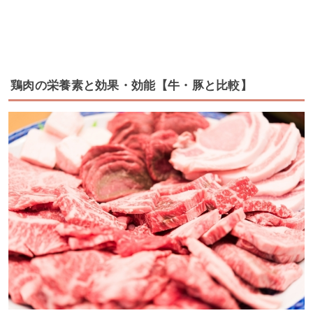
鶏肉の栄養素と効果・効能【牛・豚と比較】