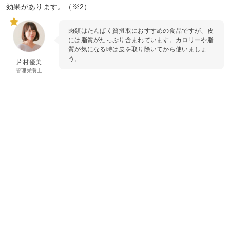
効果があります。（※2）
肉類はたんぱく質摂取におすすめの食品ですが、皮
には脂質がたっぷり含まれています。カロリーや脂
質が気になる時は皮を取り除いてから使いましょ
う。
片村優美
管理栄養士