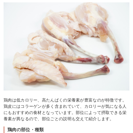
鶏肉は低カロリー、高たんぱくの栄養素が豊富なのが特徴です。
鶏皮にはコラーゲンが多く含まれていて、カロリーが気になる人
にもおすすめの食材となっています。部位によって摂取できる栄
養素が異なるので、部位ごとの説明も交えて紹介します。
鶏肉の部位・種類