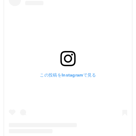
この投稿をInstagramで見る