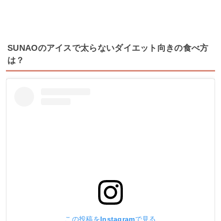
SUNAOのアイスで太らないダイエット向きの食べ方
は？
この投稿をInstagramで見る