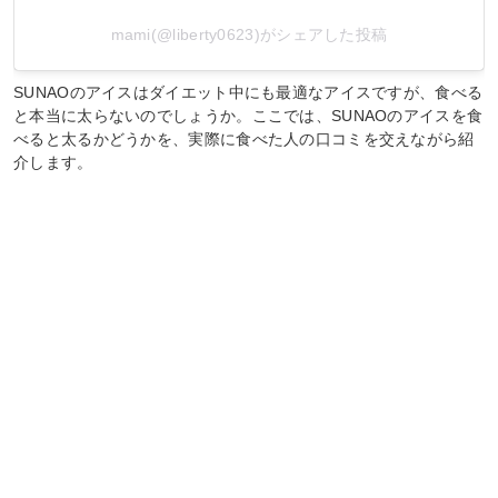
mami(@liberty0623)がシェアした投稿
SUNAOのアイスはダイエット中にも最適なアイスですが、食べる
と本当に太らないのでしょうか。ここでは、SUNAOのアイスを食
べると太るかどうかを、実際に食べた人の口コミを交えながら紹
介します。