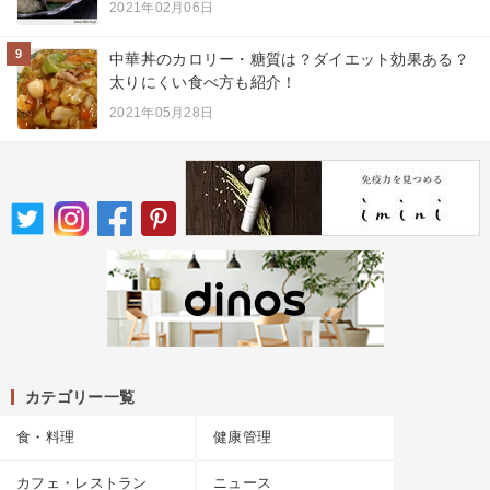
2021年02月06日
9
中華丼のカロリー・糖質は？ダイエット効果ある？
太りにくい食べ方も紹介！
2021年05月28日
カテゴリー一覧
食・料理
健康管理
カフェ・レストラン
ニュース