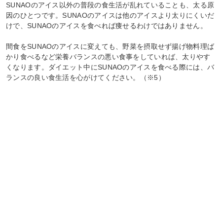
SUNAOのアイス以外の普段の食生活が乱れていることも、太る原
因のひとつです。SUNAOのアイスは他のアイスより太りにくいだ
けで、SUNAOのアイスを食べれば痩せるわけではありません。
間食をSUNAOのアイスに変えても、野菜を摂取せず揚げ物料理ば
かり食べるなど栄養バランスの悪い食事をしていれば、太りやす
くなります。ダイエット中にSUNAOのアイスを食べる際には、バ
ランスの良い食生活を心がけてください。（※5）