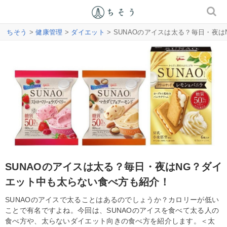
ちそう
>
健康管理
>
ダイエット
> SUNAOのアイスは太る？毎日・夜
SUNAOのアイスは太る？毎日・夜はNG？ダイ
エット中も太らない食べ方も紹介！
SUNAOのアイスで太ることはあるのでしょうか？カロリーが低い
ことで有名ですよね。今回は、SUNAOのアイスを食べて太る人の
食べ方や、太らないダイエット向きの食べ方を紹介します。＜太