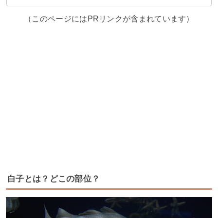
（このページにはPRリンクが含まれています）
白子とは？どこの部位？