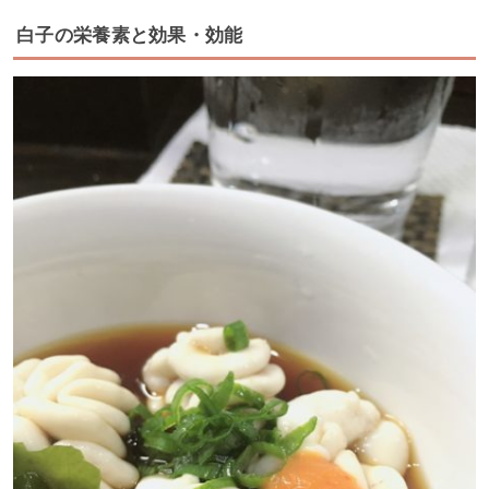
白子の栄養素と効果・効能